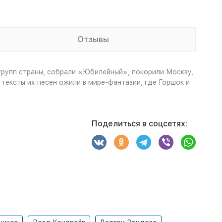
Отзывы
-групп страны, собрали «Юбилейный», покорили Москву,
тексты их песен ожили в мире-фантазии, где Горшок и
Поделиться в соцсетях: