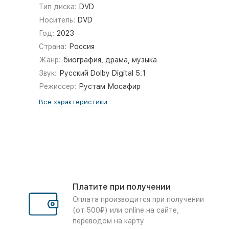
Тип диска:
DVD
Носитель:
DVD
Год:
2023
Страна:
Россия
Жанр:
биография, драма, музыка
Звук:
Русский Dolby Digital 5.1
Режиссер:
Рустам Мосафир
Все характеристики
Платите при получении
Оплата производится при получении
(от 500₽) или online на сайте,
переводом на карту