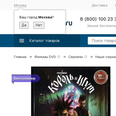
Москва
Доставка
Ваш город
Москва
?
8 (800) 100 23 
Звонок бесплатн
Каталог товаров
Главная
Фильмы DVD
Сериалы
Наши сериа
Бестселлер