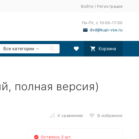
Войти
/
Регистрация
Пн-Пт, с 10:00-17:00
dvd@kupi-vse.ru
Все категории
Корзина
ий, полная версия)
К сравнению
В избранное
Осталось 2 шт.