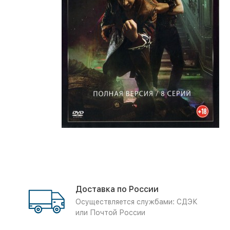
Доставка по России
Осуществляется службами: СДЭК
или Почтой России