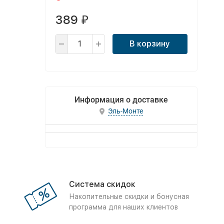
389
₽
В корзину
Информация о доставке
Эль-Монте
Система скидок
Накопительные скидки и бонусная
программа для наших клиентов