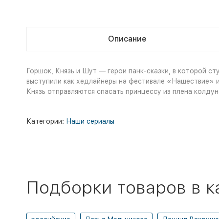
Описание
Горшок, Князь и Шут — герои панк-сказки, в которой с
выступили как хедлайнеры на фестивале «Нашествие» и 
Князь отправляются спасать принцессу из плена колдун
Категории:
Наши сериалы
Подборки товаров в к