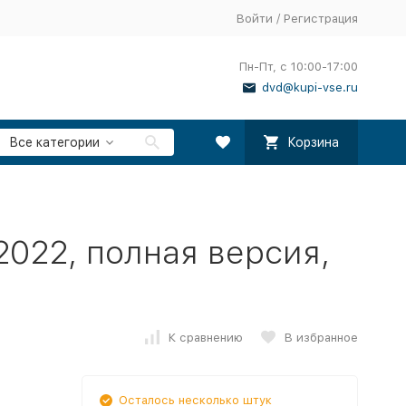
Войти
/
Регистрация
Пн-Пт, с 10:00-17:00
dvd@kupi-vse.ru
Все категории
Корзина
2022, полная версия,
К сравнению
В избранное
Осталось несколько штук