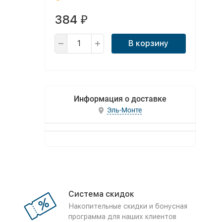
384
₽
В корзину
Информация о доставке
Эль-Монте
Система скидок
Накопительные скидки и бонусная
программа для наших клиентов