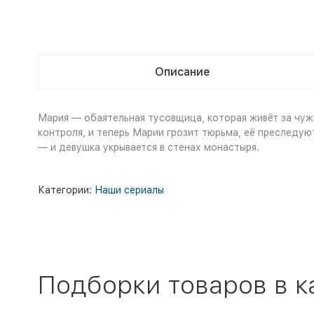
Описание
Мария — обаятельная тусовщица, которая живёт за чуж
контроля, и теперь Марии грозит тюрьма, её преследую
— и девушка укрывается в стенах монастыря.
Категории:
Наши сериалы
Подборки товаров в к