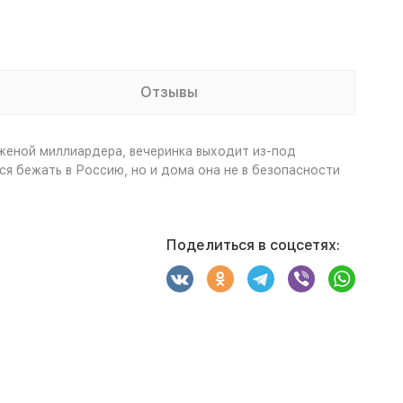
Отзывы
 женой миллиардера, вечеринка выходит из-под
ся бежать в Россию, но и дома она не в безопасности
Поделиться в соцсетях: