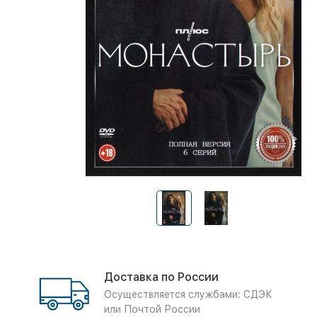
Доставка по России
Осуществляется службами: СДЭК
или Почтой России