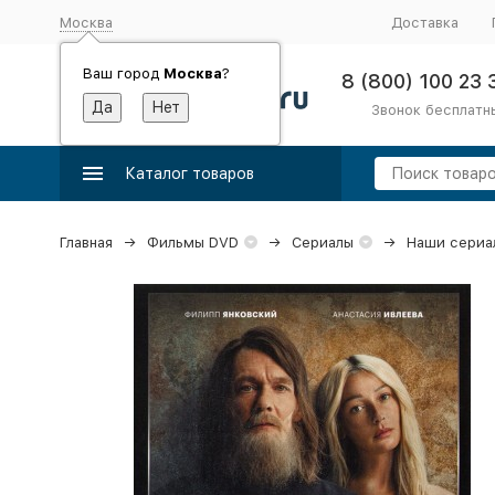
Москва
Доставка
Ваш город
Москва
?
8 (800) 100 23 
Звонок бесплатн
Каталог товаров
Главная
Фильмы DVD
Сериалы
Наши сериа