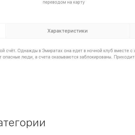
переводом на карту
Характеристики
ой счёт. Однажды в Эмиратах она едет в ночной клуб вместе с
т опасные люди, а счета оказываются заблокированы. Приходит
атегории