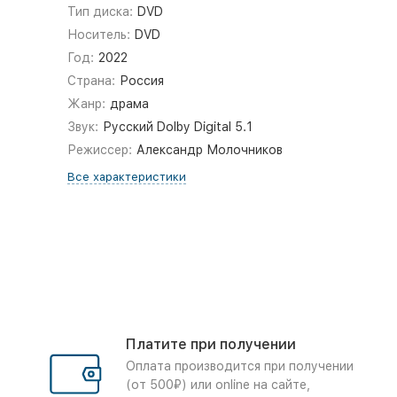
Тип диска:
DVD
Носитель:
DVD
Год:
2022
Страна:
Россия
Жанр:
драма
Звук:
Русский Dolby Digital 5.1
Режиссер:
Александр Молочников
Все характеристики
Платите при получении
Оплата производится при получении
(от 500₽) или online на сайте,