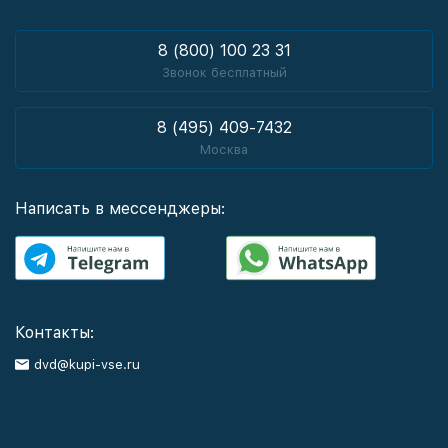
8 (800) 100 23 31
Звонок бесплатный
8 (495) 409-7432
Москва
Написать в мессенджеры:
Контакты:
dvd@kupi-vse.ru