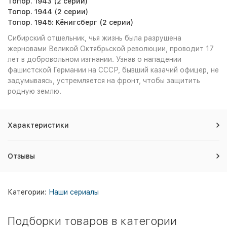
Топор. 1943 (2 серии)
Топор. 1944 (2 серии)
Топор. 1945: Кёнигсберг (2 серии)
Сибирский отшельник, чья жизнь была разрушена
жерновами Великой Октябрьской революции, проводит 17
лет в добровольном изгнании. Узнав о нападении
фашистской Германии на СССР, бывший казачий офицер, не
задумываясь, устремляется на фронт, чтобы защитить
родную землю.
Характеристики
Отзывы
Категории:
Наши сериалы
Подборки товаров в категории