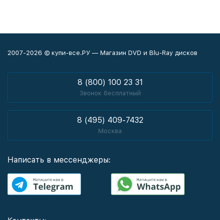
2007-2026 © купи-все.РУ — Магазин DVD и Blu-Ray дисков
8 (800) 100 23 31
Звонок бесплатный
8 (495) 409-7432
Москва
Написать в мессенджеры: