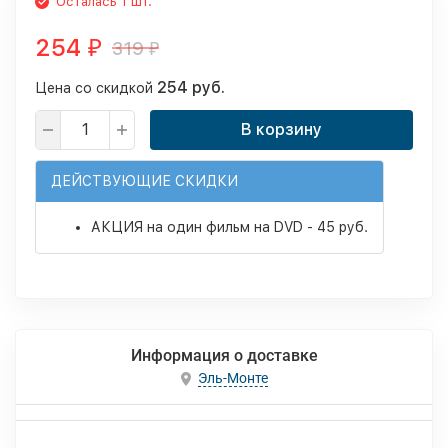
Осталась 1 шт.
254
319
₽
₽
254 руб.
Цена со скидкой
В корзину
ДЕЙСТВУЮЩИЕ СКИДКИ
АКЦИЯ на один фильм на DVD - 45 руб.
Информация о доставке
Эль-Монте