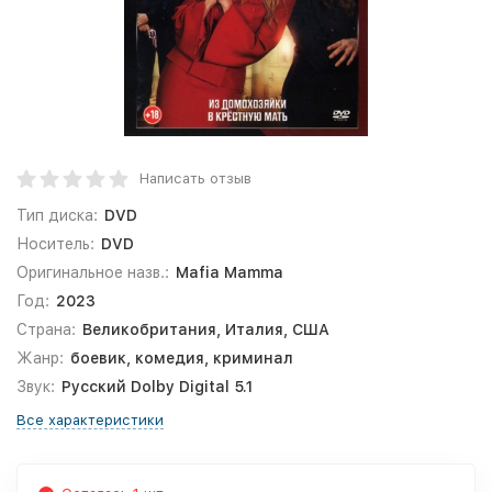
Написать отзыв
Тип диска:
DVD
Носитель:
DVD
Оригинальное назв.:
Mafia Mamma
Год:
2023
Страна:
Великобритания, Италия, США
Жанр:
боевик, комедия, криминал
Звук:
Русский Dolby Digital 5.1
Все характеристики