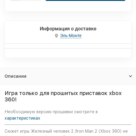
Информация о доставке
Эль-Монте
Описание
Игра только для прошитых приставок xbox
360!
Необходимую версию прошивки смотрите в
характеристиках
Сюжет игры Железный человек 2 /Iron Man 2 (Xbox 360) не