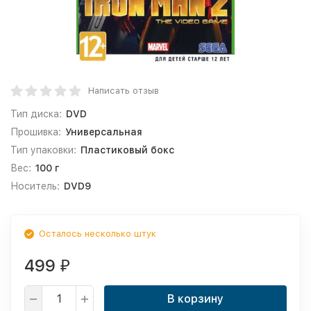
Написать отзыв
Тип диска:
DVD
Прошивка:
Универсальная
Тип упаковки:
Пластиковый бокс
Вес:
100 г
Носитель:
DVD9
Осталось несколько штук
499
₽
В корзину