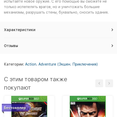
испытайте новое оружие. С его помощью вы сможете не
только испепелять врагов, но и уничтожать большие
механизмы, разрушать стены, буквально, сносить здания.
Характеристики
Отзывы
Категории:
Action. Adventure (Экшен. Приключения)
C этим товаром также
покупают
Бестселлер