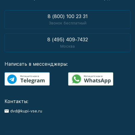
8 (800) 100 23 31
Звонок бесплатный
8 (495) 409-7432
Москва
Написать в мессенджеры:
Контакты:
dvd@kupi-vse.ru