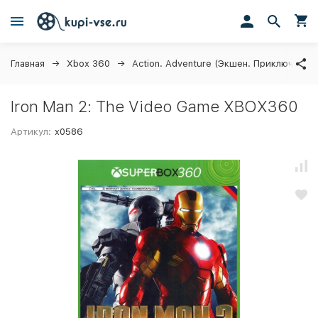
Главная
Xbox 360
Action. Adventure (Экшен. Приключения)
Iron Man 2: The Video Game XBOX360
Артикул:
x0586