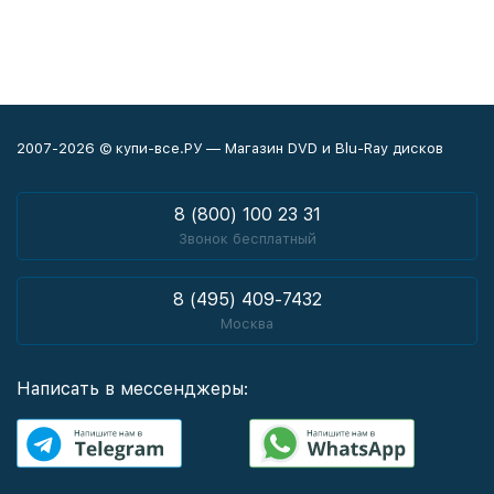
2007-2026 © купи-все.РУ — Магазин DVD и Blu-Ray дисков
8 (800) 100 23 31
Звонок бесплатный
8 (495) 409-7432
Москва
Написать в мессенджеры: