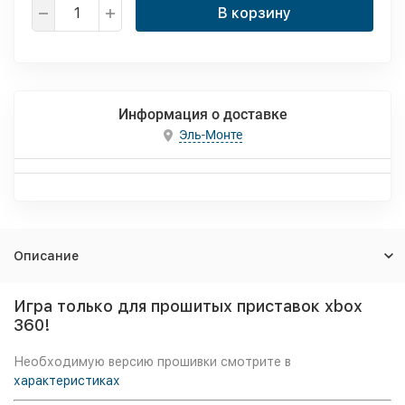
В корзину
Информация о доставке
Эль-Монте
Описание
Игра только для прошитых приставок xbox
360!
Необходимую версию прошивки смотрите в
характеристиках