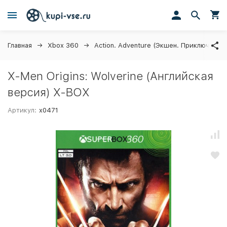
Главная
Xbox 360
Action. Adventure (Экшен. Приключения)
X-Men Origins: Wolverine (Английская
версия) X-BOX
Артикул:
x0471