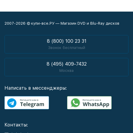
2007-2026 © купи-все.РУ — Магазин DVD и Blu-Ray дисков
8 (800) 100 23 31
Звонок бесплатный
8 (495) 409-7432
Москва
Написать в мессенджеры:
Контакты: