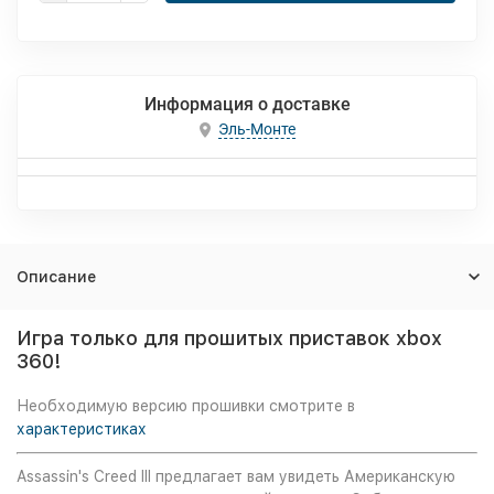
Информация о доставке
Эль-Монте
Описание
Игра только для прошитых приставок xbox
360!
Необходимую версию прошивки смотрите в
характеристиках
Assassin's Creed III предлагает вам увидеть Американскую