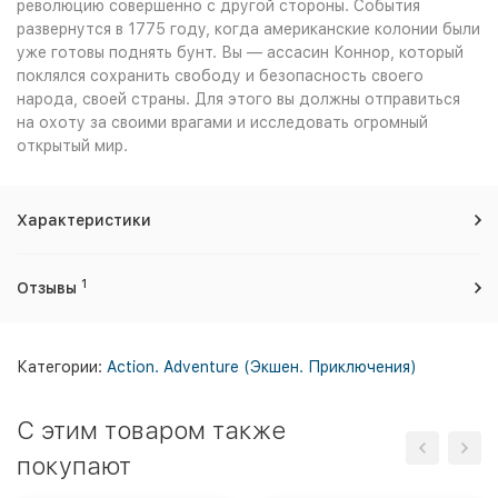
революцию совершенно с другой стороны. События
развернутся в 1775 году, когда американские колонии были
уже готовы поднять бунт. Вы — ассасин Коннор, который
поклялся сохранить свободу и безопасность своего
народа, своей страны. Для этого вы должны отправиться
на охоту за своими врагами и исследовать огромный
открытый мир.
Характеристики
1
Отзывы
Категории:
Action. Adventure (Экшен. Приключения)
C этим товаром также
покупают