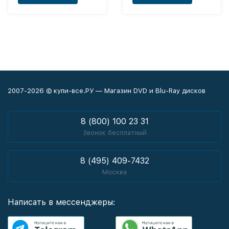
2007-2026 © купи-все.РУ — Магазин DVD и Blu-Ray дисков
8 (800) 100 23 31
Звонок бесплатный
8 (495) 409-7432
Москва
Написать в мессенджеры: