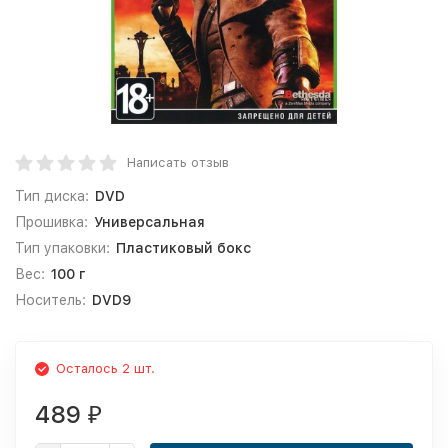
Написать отзыв
Тип диска:
DVD
Прошивка:
Универсальная
Тип упаковки:
Пластиковый бокс
Вес:
100 г
Носитель:
DVD9
Осталось 2 шт.
489
₽