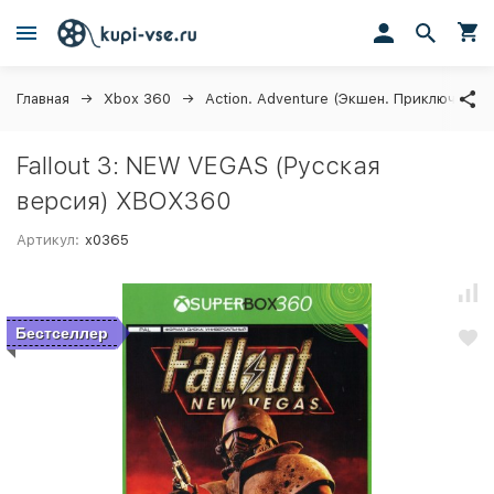
Главная
Xbox 360
Action. Adventure (Экшен. Приключения)
Fallout 3: NEW VEGAS (Русская
версия) XBOX360
Артикул:
x0365
Бестселлер