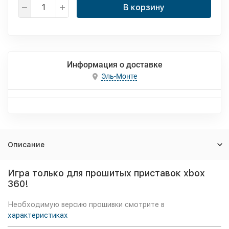
В корзину
Информация о доставке
Эль-Монте
Описание
Игра только для прошитых приставок xbox
360!
Необходимую версию прошивки смотрите в
характеристиках