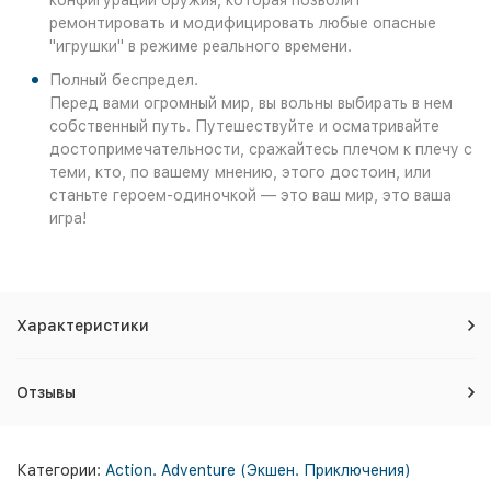
конфигурации оружия, которая позволит
ремонтировать и модифицировать любые опасные
"игрушки" в режиме реального времени.
Полный беспредел.
Перед вами огромный мир, вы вольны выбирать в нем
собственный путь. Путешествуйте и осматривайте
достопримечательности, сражайтесь плечом к плечу с
теми, кто, по вашему мнению, этого достоин, или
станьте героем-одиночкой — это ваш мир, это ваша
игра!
Характеристики
Отзывы
Категории:
Action. Adventure (Экшен. Приключения)