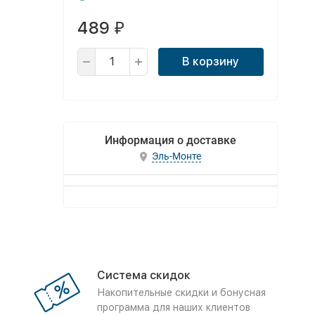
489
₽
В корзину
Информация о доставке
Эль-Монте
Система скидок
Накопительные скидки и бонусная
программа для наших клиентов