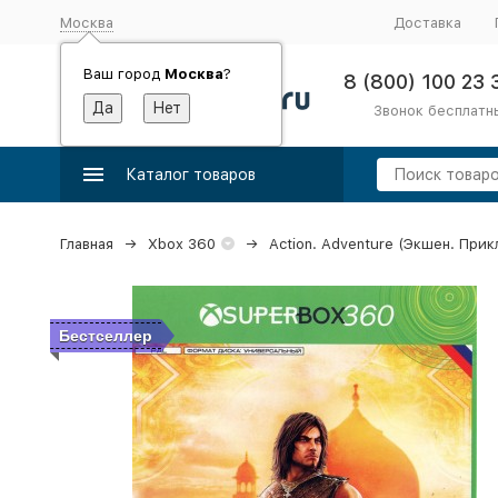
Москва
Доставка
Ваш город
Москва
?
8 (800) 100 23 
Звонок бесплатн
Каталог товаров
Главная
Xbox 360
Action. Adventure (Экшен. При
Бестселлер