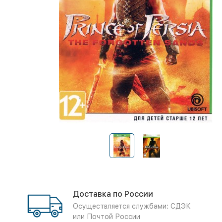
Доставка по России
Осуществляется службами: СДЭК
или Почтой России