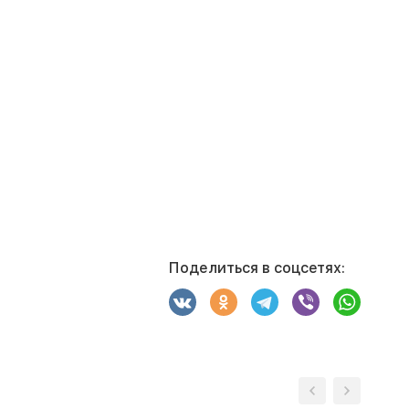
Поделиться в соцсетях: