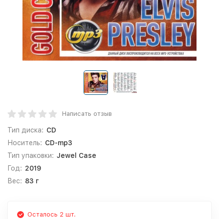
Написать отзыв
Тип диска:
CD
Носитель:
CD-mp3
Тип упаковки:
Jewel Case
Год:
2019
Вес:
83 г
Осталось 2 шт.