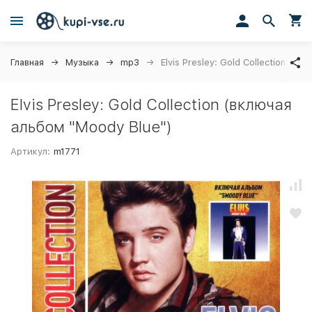
Главная
Музыка
mp3
Elvis Presley: Gold Collection (в
Elvis Presley: Gold Collection (включая
альбом "Moody Blue")
Артикул:
m1771