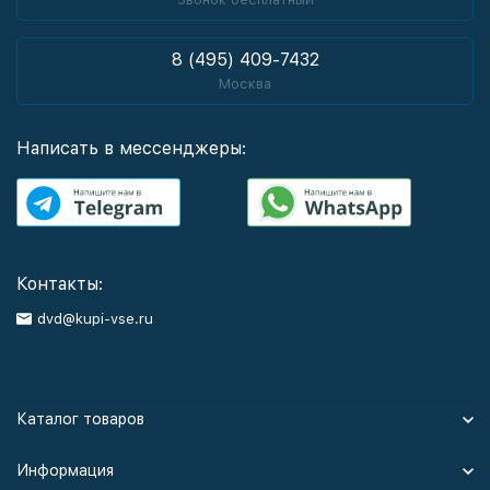
8 (495) 409-7432
Москва
Написать в мессенджеры:
Контакты:
dvd@kupi-vse.ru
Каталог товаров
Информация