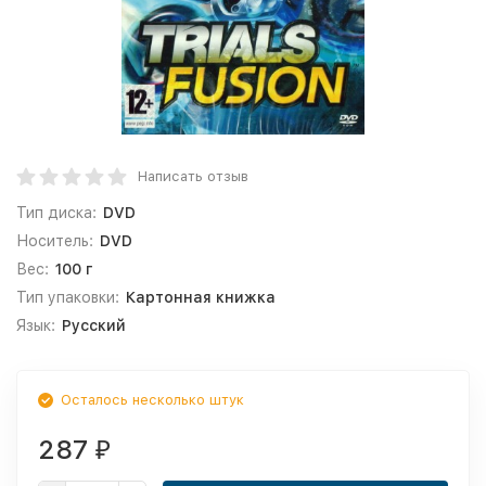
Написать отзыв
Тип диска:
DVD
Носитель:
DVD
Вес:
100 г
Тип упаковки:
Картонная книжка
Язык:
Русский
Осталось несколько штук
287
₽