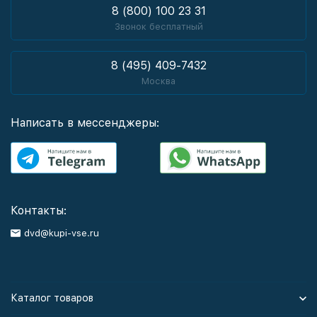
8 (800) 100 23 31
Звонок бесплатный
8 (495) 409-7432
Москва
Написать в мессенджеры:
Контакты:
dvd@kupi-vse.ru
Каталог товаров