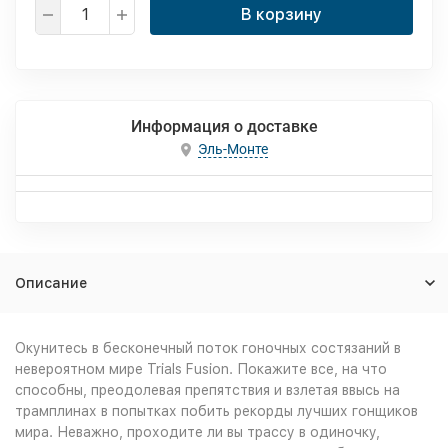
В корзину
Информация о доставке
Эль-Монте
Описание
Окунитесь в бесконечный поток гоночных состязаний в
невероятном мире Trials Fusion. Покажите все, на что
способны, преодолевая препятствия и взлетая ввысь на
трамплинах в попытках побить рекорды лучших гонщиков
мира. Неважно, проходите ли вы трассу в одиночку,