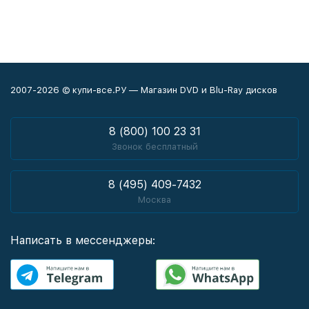
2007-2026 © купи-все.РУ — Магазин DVD и Blu-Ray дисков
8 (800) 100 23 31
Звонок бесплатный
8 (495) 409-7432
Москва
Написать в мессенджеры: