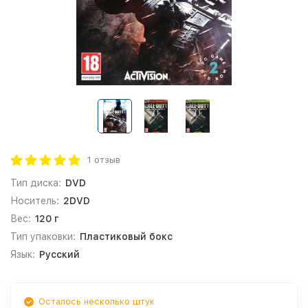
1 отзыв
Тип диска:
DVD
Носитель:
2DVD
Вес:
120 г
Тип упаковки:
Пластиковый бокс
Язык:
Русский
Осталось несколько штук