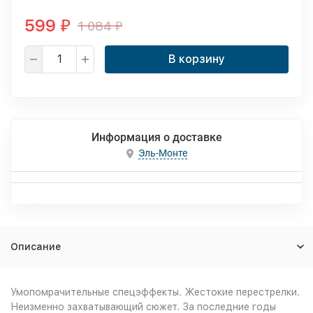
599
1 084
₽
₽
В корзину
Информация о доставке
Эль-Монте
Описание
Умопомрачительные спецэффекты. Жестокие перестрелки.
Неизменно захватывающий сюжет. За последние годы