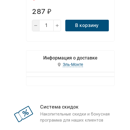
287
₽
В корзину
Информация о доставке
Эль-Монте
Система скидок
Накопительные скидки и бонусная
программа для наших клиентов