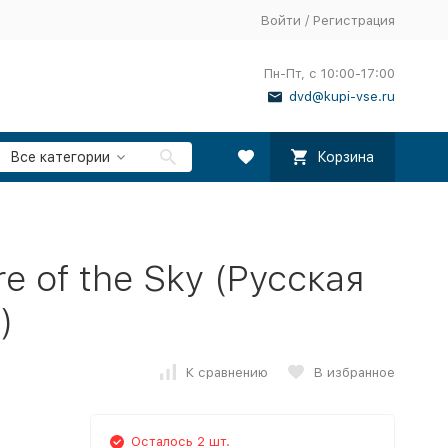
Войти
/
Регистрация
Пн-Пт, с 10:00-17:00
dvd@kupi-vse.ru
Все категории
Корзина
e of the Sky (Русская
)
К сравнению
В избранное
Осталось 2 шт.