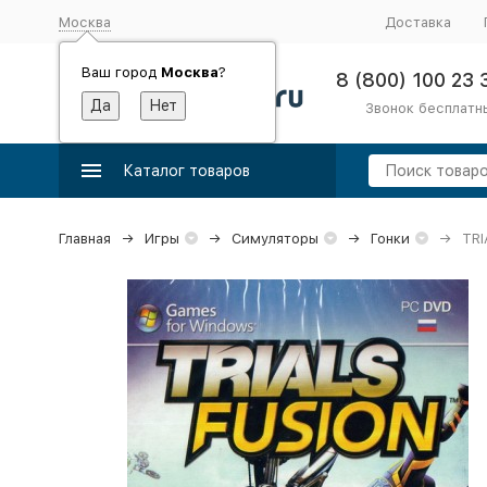
Москва
Доставка
Ваш город
Москва
?
8 (800) 100 23 
Звонок бесплатн
Каталог товаров
Главная
Игры
Симуляторы
Гонки
TRI