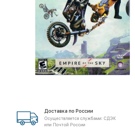
Доставка по России
Осуществляется службами: СДЭК
или Почтой России