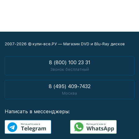
2007-2026 © купи-все.РУ — Магазин DVD и Blu-Ray дисков
8 (800) 100 23 31
Звонок бесплатный
8 (495) 409-7432
Москва
Написать в мессенджеры: