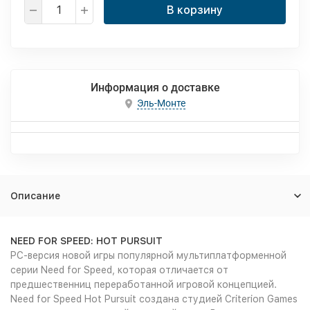
В корзину
Информация о доставке
Эль-Монте
Описание
NEED FOR SPEED: HOT PURSUIT
PC-версия новой игры популярной мультиплатформенной
серии Need for Speed, которая отличается от
предшественниц переработанной игровой концепцией.
Need for Speed Hot Pursuit создана студией Criterion Games