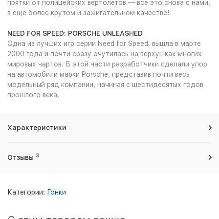
прятки от полицейских вертолетов — все это снова с нами,
в еще более крутом и зажигательном качестве!
NEED FOR SPEED: PORSCHE UNLEASHED
Одна из лучших игр серии Need for Speed, вышла в марте
2000 года и почти сразу очутилась на верхушках многих
мировых чартов. В этой части разработчики сделали упор
на автомобили марки Porsche, представив почти весь
модельный ряд компании, начиная с шестидесятых годов
прошлого века.
Характеристики
3
Отзывы
Категории:
Гонки