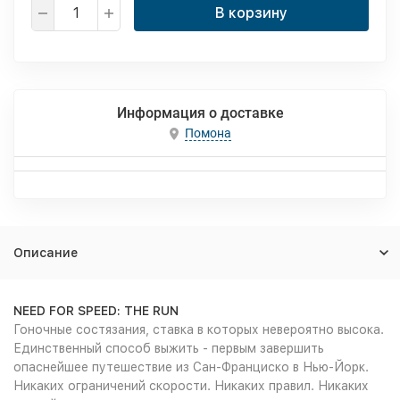
В корзину
Информация о доставке
Помона
Описание
NEED FOR SPEED: THE RUN
Гоночные состязания, ставка в которых невероятно высока.
Единственный способ выжить - первым завершить
опаснейшее путешествие из Сан-Франциско в Нью-Йорк.
Никаких ограничений скорости. Никаких правил. Никаких