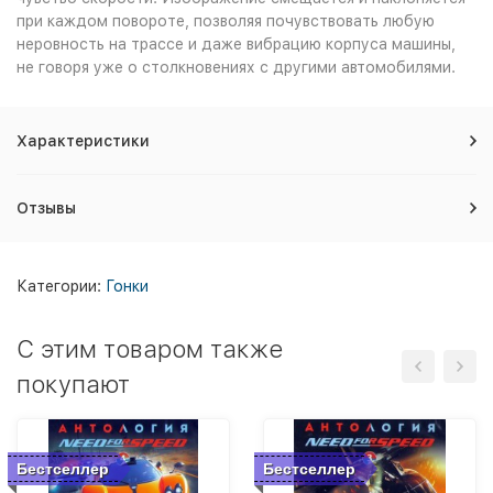
при каждом повороте, позволяя почувствовать любую
неровность на трассе и даже вибрацию корпуса машины,
не говоря уже о столкновениях с другими автомобилями.
Характеристики
Отзывы
Категории:
Гонки
C этим товаром также
покупают
Бестселлер
Бестселлер