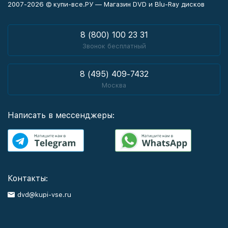
2007-2026 © купи-все.РУ — Магазин DVD и Blu-Ray дисков
8 (800) 100 23 31
Звонок бесплатный
8 (495) 409-7432
Москва
Написать в мессенджеры:
Контакты:
dvd@kupi-vse.ru