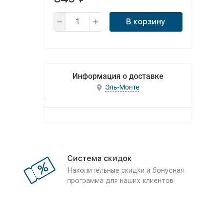
В корзину
Информация о доставке
Эль-Монте
Система скидок
Накопительные скидки и бонусная
программа для наших клиентов