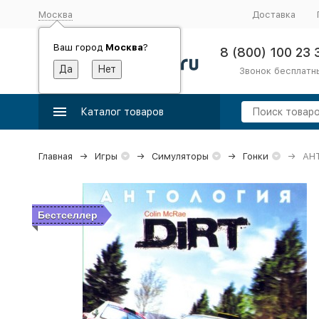
Москва
Доставка
Ваш город
Москва
?
8 (800) 100 23 
Звонок бесплатн
Каталог товаров
Главная
Игры
Симуляторы
Гонки
АНТ
Бестселлер