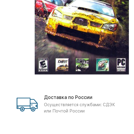
Доставка по России
Осуществляется службами: СДЭК
или Почтой России