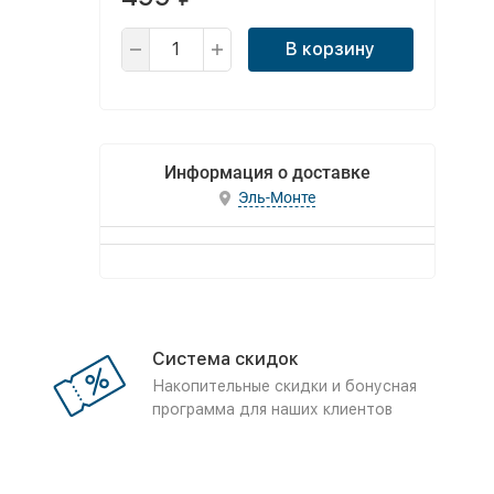
В корзину
Информация о доставке
Эль-Монте
Система скидок
Накопительные скидки и бонусная
программа для наших клиентов