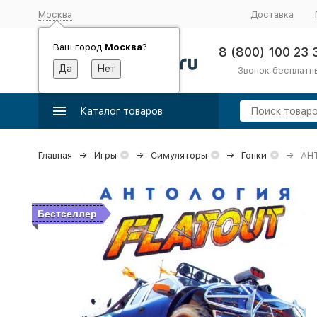
Москва
Доставка
Ваш город
Москва
?
8 (800) 100 23 
Звонок бесплатн
Каталог товаров
Главная
Игры
Симуляторы
Гонки
АНТ
Бестселлер