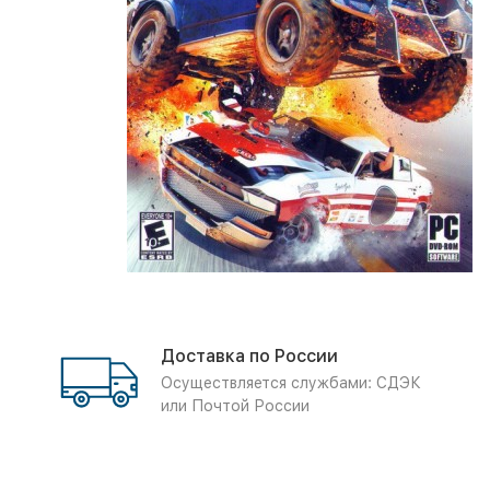
Доставка по России
Осуществляется службами: СДЭК
или Почтой России