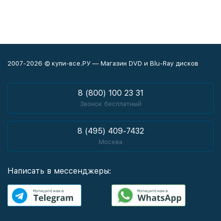
2007-2026 © купи-все.РУ — Магазин DVD и Blu-Ray дисков
8 (800) 100 23 31
Звонок бесплатный
8 (495) 409-7432
Москва
Написать в мессенджеры: