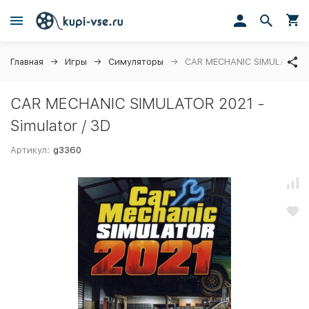
Главная
Игры
Симуляторы
CAR MECHANIC SIMULATOR 20
CAR MECHANIC SIMULATOR 2021 -
Simulator / 3D
Артикул:
g3360