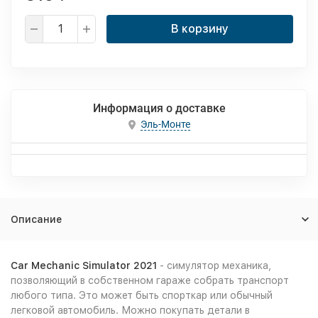
В корзину
Информация о доставке
Эль-Монте
Описание
Car Mechanic Simulator 2021
- симулятор механика,
позволяющий в собственном гараже собрать транспорт
любого типа. Это может быть спорткар или обычный
легковой автомобиль. Можно покупать детали в