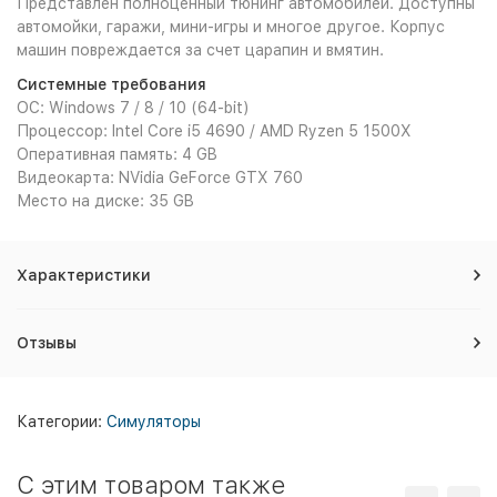
Представлен полноценный тюнинг автомобилей. Доступны
автомойки, гаражи, мини-игры и многое другое. Корпус
машин повреждается за счет царапин и вмятин.
Системные требования
ОС: Windows 7 / 8 / 10 (64-bit)
Процессор: Intel Core i5 4690 / AMD Ryzen 5 1500X
Оперативная память: 4 GB
Видеокарта: NVidia GeForce GTX 760
Место на диске: 35 GB
Характеристики
Отзывы
Категории:
Симуляторы
C этим товаром также