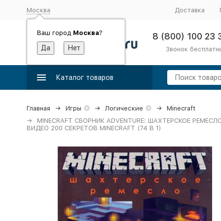
Москва
Доставка
Ваш город
Москва
?
8 (800) 100 23 
Звонок бесплатн
Каталог товаров
Главная
Игры
Логические
Minecraft
MINECRAFT СБОРНИК ADVENTURE: ШАХТЕРСКОЕ РЕМЕСЛО
ВИДЕО 200 СЕКРЕТОВ MINECRAFT (74 В 1)