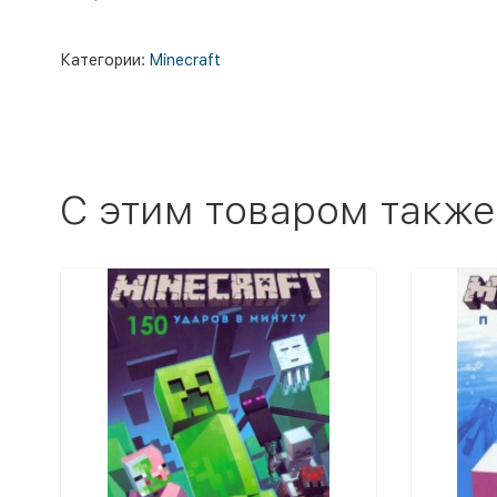
Категории:
Minecraft
C этим товаром также