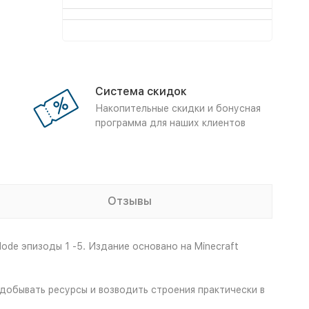
Система скидок
Накопительные скидки и бонусная
программа для наших клиентов
Отзывы
de эпизоды 1 -5. Издание основано на Minecraft
добывать ресурсы и возводить строения практически в