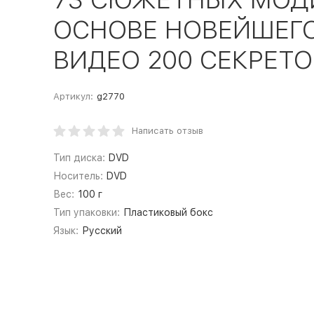
ОСНОВЕ НОВЕЙШЕГО 
ВИДЕО 200 СЕКРЕТОВ
Артикул:
g2770
Написать отзыв
Тип диска:
DVD
Носитель:
DVD
Вес:
100 г
Тип упаковки:
Пластиковый бокс
Язык:
Русский