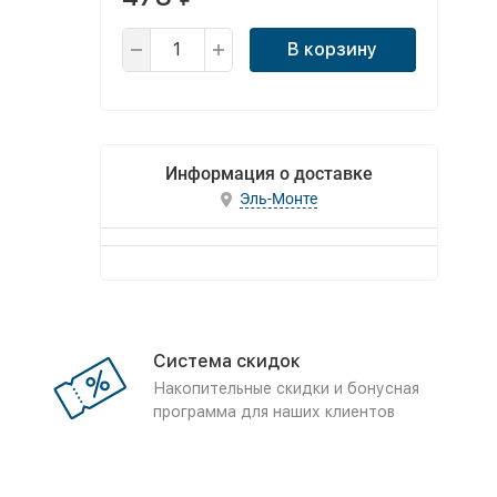
В корзину
Информация о доставке
Эль-Монте
Система скидок
Накопительные скидки и бонусная
программа для наших клиентов