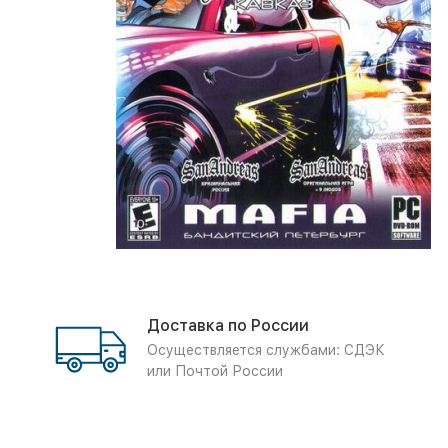
Доставка по России
Осуществляется службами: СДЭК
или Почтой России