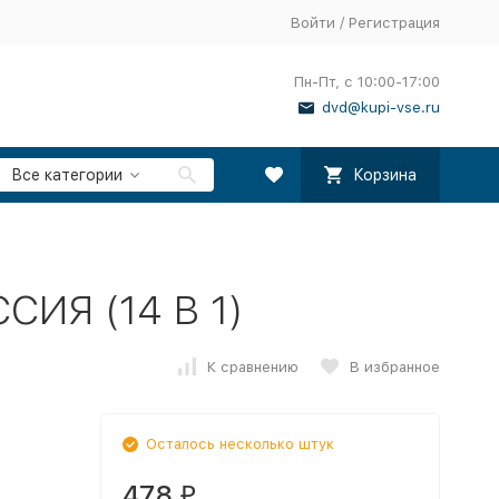
Войти
/
Регистрация
Пн-Пт, с 10:00-17:00
dvd@kupi-vse.ru
Все категории
Корзина
ИЯ (14 В 1)
К сравнению
В избранное
Осталось несколько штук
478
₽