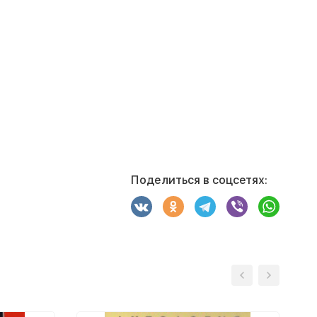
Поделиться в соцсетях: