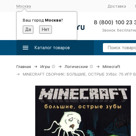
Москва
Доставка
Ваш город
Москва
?
8 (800) 100 23 
Звонок бесплатн
Каталог товаров
Главная
Игры
Логические
Minecraft
MINECRAFT СБОРНИК: БОЛЬШИЕ, ОСТРЫЕ ЗУБЫ: 75 ИГР В 