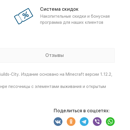
Система скидок
Накопительные скидки и бонусная
программа для наших клиентов
Отзывы
ilds-City. Издание основано на Minecraft версии 1.12.2,
жанре песочницы с элементами выживания и открытым
Поделиться в соцсетях: