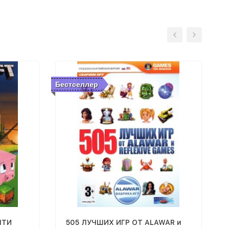
Бестселлер
ЧТИ
505 ЛУЧШИХ ИГР ОТ ALAWAR и