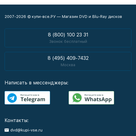
2007-2026 © купи-все.РУ — Магазин DVD и Blu-Ray дисков
8 (800) 100 23 31
Звонок бесплатный
8 (495) 409-7432
Москва
Написать в мессенджеры:
Контакты:
dvd@kupi-vse.ru