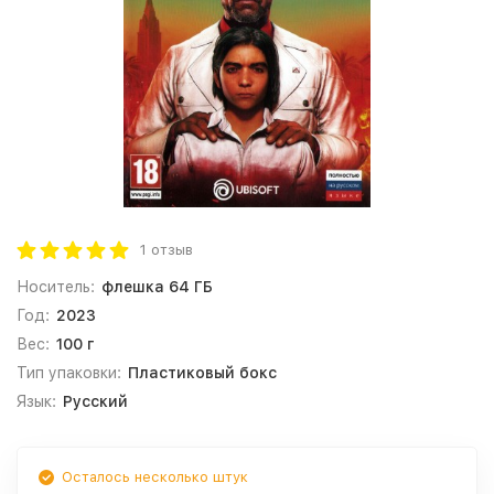
1 отзыв
Носитель:
флешка 64 ГБ
Год:
2023
Вес:
100 г
Тип упаковки:
Пластиковый бокс
Язык:
Русский
Осталось несколько штук