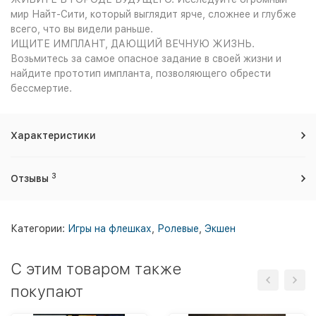
мир Найт-Сити, который выглядит ярче, сложнее и глубже
всего, что вы видели раньше.
ИЩИТЕ ИМПЛАНТ, ДАЮЩИЙ ВЕЧНУЮ ЖИЗНЬ.
Возьмитесь за самое опасное задание в своей жизни и
найдите прототип импланта, позволяющего обрести
бессмертие.
Характеристики
3
Отзывы
Категории:
Игры на флешках
,
Ролевые
,
Экшен
C этим товаром также
покупают