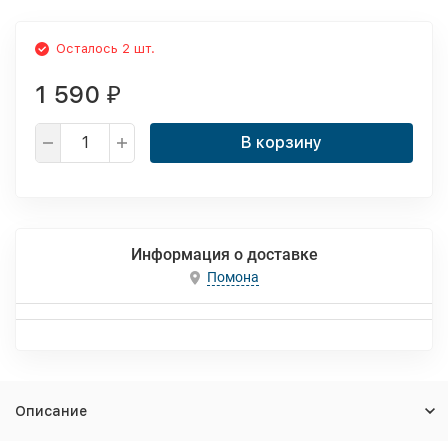
Осталось 2 шт.
1 590
₽
В корзину
Информация о доставке
Помона
Описание