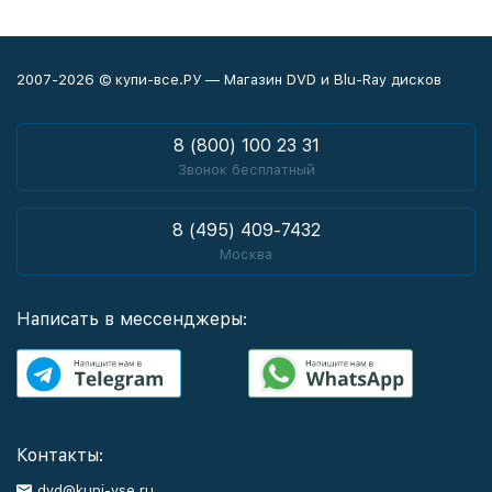
2007-2026 © купи-все.РУ — Магазин DVD и Blu-Ray дисков
8 (800) 100 23 31
Звонок бесплатный
8 (495) 409-7432
Москва
Написать в мессенджеры:
Контакты:
dvd@kupi-vse.ru