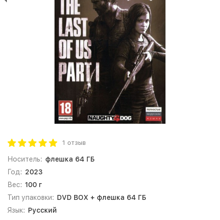
1 отзыв
Носитель:
флешка 64 ГБ
Год:
2023
Вес:
100 г
Тип упаковки:
DVD BOX + флешка 64 ГБ
Язык:
Русский