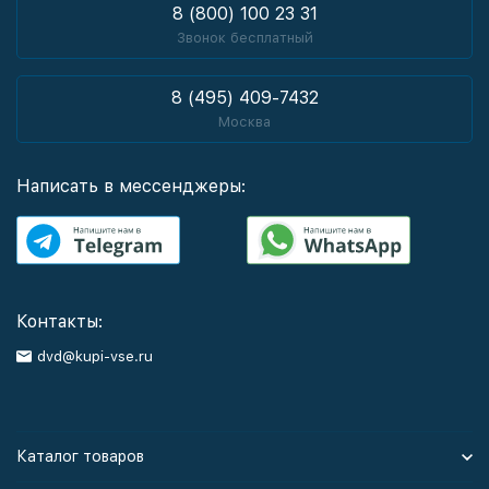
8 (800) 100 23 31
Звонок бесплатный
8 (495) 409-7432
Москва
Написать в мессенджеры:
Контакты:
dvd@kupi-vse.ru
Каталог товаров