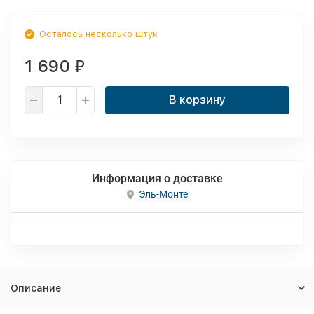
Осталось несколько штук
1 690
₽
В корзину
Информация о доставке
Эль-Монте
Описание