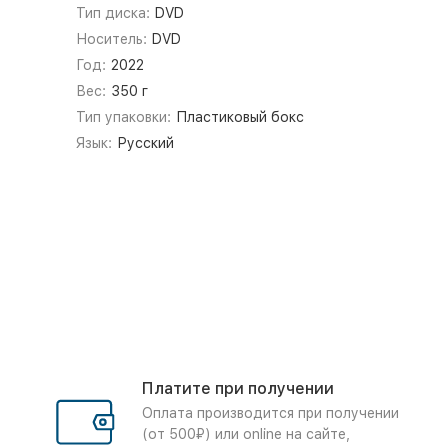
Тип диска:
DVD
Носитель:
DVD
Год:
2022
Вес:
350 г
Тип упаковки:
Пластиковый бокс
Язык:
Русский
Платите при получении
Оплата производится при получении
(от 500₽) или online на сайте,