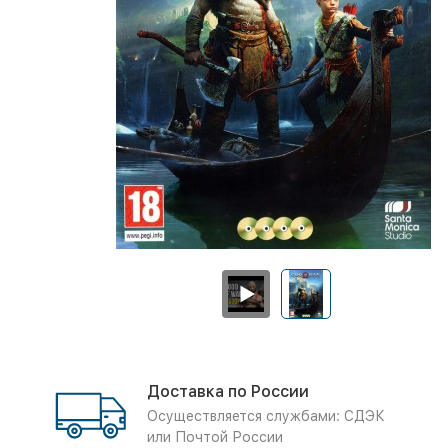
Доставка по России
Осуществляется службами: СДЭК
или Почтой России