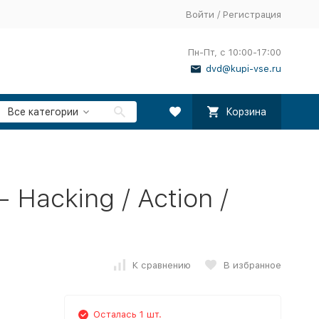
Войти
/
Регистрация
Пн-Пт, с 10:00-17:00
dvd@kupi-vse.ru
Все категории
Корзина
Hacking / Action /
К сравнению
В избранное
Осталась 1 шт.