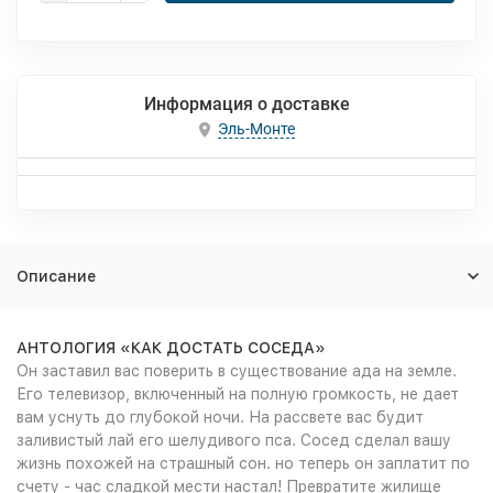
Информация о доставке
Эль-Монте
Описание
АНТОЛОГИЯ «КАК ДОСТАТЬ СОСЕДА»
Он заставил вас поверить в существование ада на земле.
Его телевизор, включенный на полную громкость, не дает
вам уснуть до глубокой ночи. На рассвете вас будит
заливистый лай его шелудивого пса. Сосед сделал вашу
жизнь похожей на страшный сон. но теперь он заплатит по
счету - час сладкой мести настал! Превратите жилище