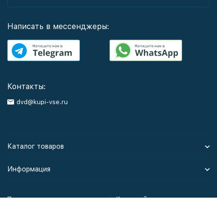
Написать в мессенджеры:
Контакты:
dvd@kupi-vse.ru
Каталог товаров
Информация
Политика персональных данных
Карта сайта