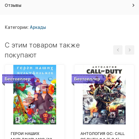
Отзывы
Категории:
Аркады
C этим товаром также
покупают
Бестселлер
Бестселлер
ГЕРОИ НАШИХ
АНТОЛОГИЯ GC: CALL