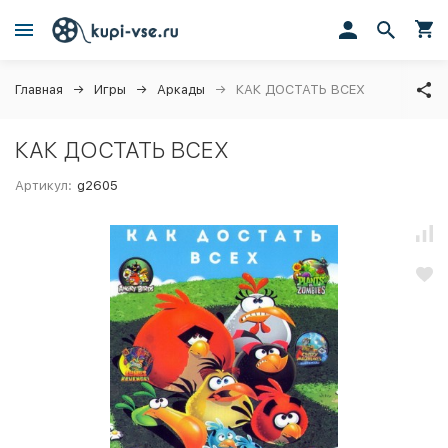
Главная
Игры
Аркады
КАК ДОСТАТЬ ВСЕХ
КАК ДОСТАТЬ ВСЕХ
Артикул:
g2605