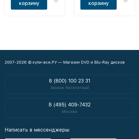
корзину
корзину
2007-2026 © купи-все.РУ — Магазин DVD и Blu-Ray дисков
8 (800) 100 23 31
Звонок бесплатный
8 (495) 409-7432
Москва
Написать в мессенджеры: