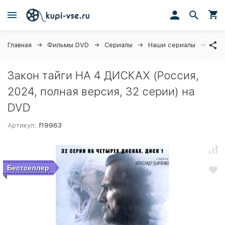
Главная
Фильмы DVD
Сериалы
Наши сериалы
Зако
Закон тайги НА 4 ДИСКАХ (Россия,
2024, полная версия, 32 серии) на
DVD
Артикул:
f19963
Бестселлер