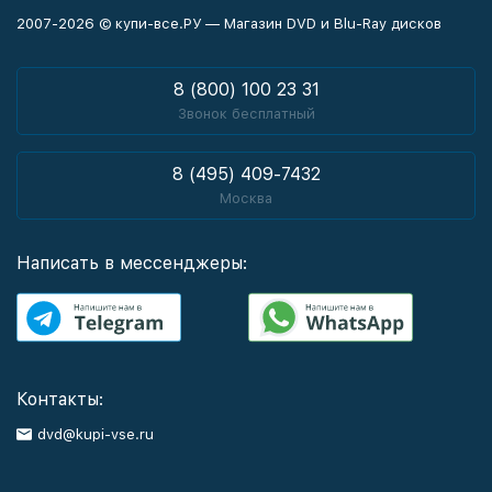
2007-2026 © купи-все.РУ — Магазин DVD и Blu-Ray дисков
8 (800) 100 23 31
Звонок бесплатный
8 (495) 409-7432
Москва
Написать в мессенджеры:
Контакты:
dvd@kupi-vse.ru