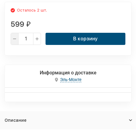
Осталось 2 шт.
599
₽
В корзину
Информация о доставке
Эль-Монте
Описание