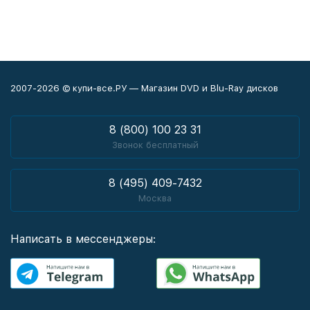
2007-2026 © купи-все.РУ — Магазин DVD и Blu-Ray дисков
8 (800) 100 23 31
Звонок бесплатный
8 (495) 409-7432
Москва
Написать в мессенджеры: