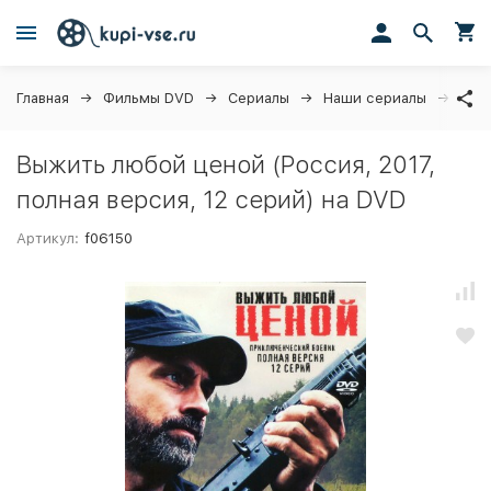
Главная
Фильмы DVD
Сериалы
Наши сериалы
Выжи
Выжить любой ценой (Россия, 2017,
полная версия, 12 серий) на DVD
Артикул:
f06150