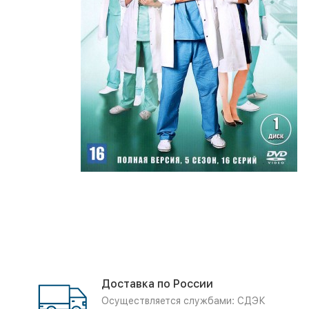
Доставка по России
Осуществляется службами: СДЭК