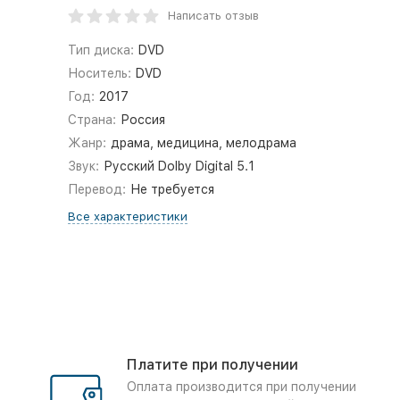
Написать отзыв
Тип диска:
DVD
Носитель:
DVD
Год:
2017
Страна:
Россия
Жанр:
драма, медицина, мелодрама
Звук:
Русский Dolby Digital 5.1
Перевод:
Не требуется
Все характеристики
Платите при получении
Оплата производится при получении