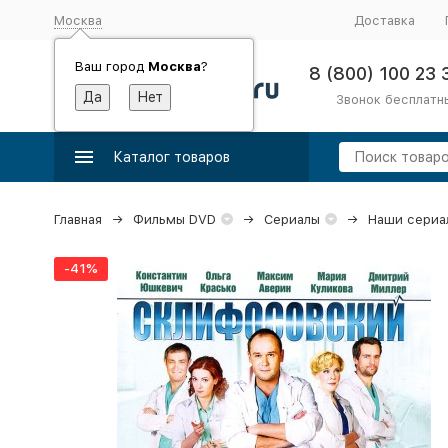
Москва
Доставка
Ваш город
Москва
?
8 (800) 100 23 
Звонок бесплатн
Каталог товаров
Главная
Фильмы DVD
Сериалы
Наши сериа
-41%