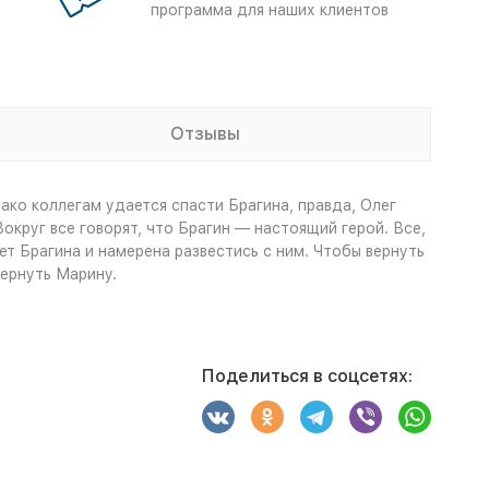
программа для наших клиентов
Отзывы
ако коллегам удается спасти Брагина, правда, Олег
округ все говорят, что Брагин — настоящий герой. Все,
т Брагина и намерена развестись с ним. Чтобы вернуть
вернуть Марину.
Поделиться в соцсетях: