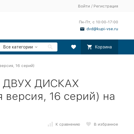
Войти
/
Регистрация
Пн-Пт, с 10:00-17:00
dvd@kupi-vse.ru
Все категории
Корзина
версия, 16 серий)
А ДВУХ ДИСКАХ
я версия, 16 серий) на
К сравнению
В избранное