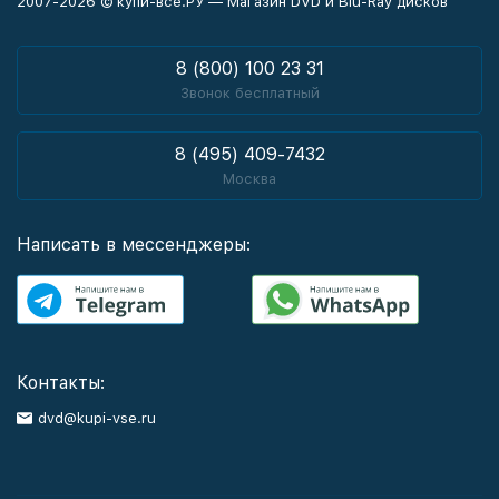
2007-2026 © купи-все.РУ — Магазин DVD и Blu-Ray дисков
8 (800) 100 23 31
Звонок бесплатный
8 (495) 409-7432
Москва
Написать в мессенджеры:
Контакты:
dvd@kupi-vse.ru