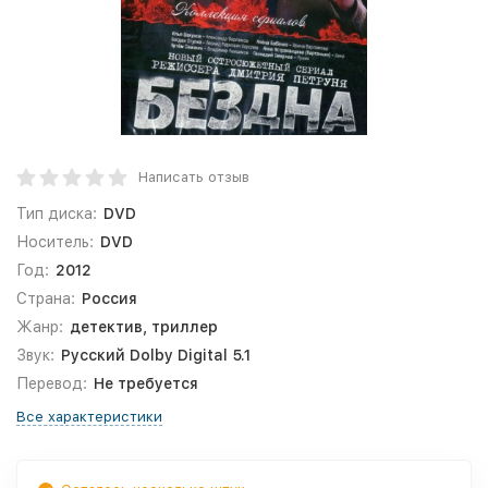
Написать отзыв
Тип диска:
DVD
Носитель:
DVD
Год:
2012
Страна:
Россия
Жанр:
детектив, триллер
Звук:
Русский Dolby Digital 5.1
Перевод:
Не требуется
Все характеристики