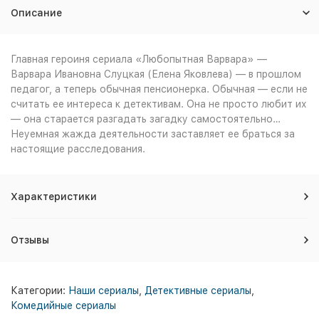
Описание
Главная героиня сериала «Любопытная Варвара» —
Варвара Ивановна Слуцкая (Елена Яковлева) — в прошлом
педагог, а теперь обычная пенсионерка. Обычная — если не
считать ее интереса к детективам. Она не просто любит их
— она старается разгадать загадку самостоятельно…
Неуемная жажда деятельности заставляет ее браться за
настоящие расследования.
Характеристики
Отзывы
Категории:
Наши сериалы
,
Детективные сериалы
,
Комедийные сериалы