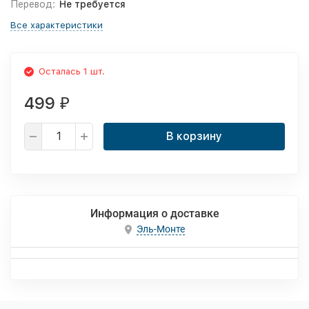
Перевод:
Не требуется
Все характеристики
Осталась 1 шт.
499
₽
В корзину
Информация о доставке
Эль-Монте