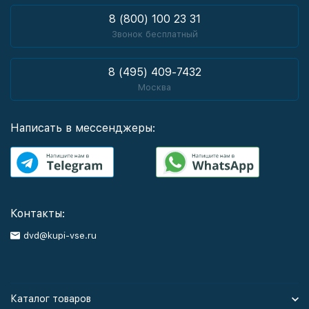
8 (800) 100 23 31
Звонок бесплатный
8 (495) 409-7432
Москва
Написать в мессенджеры:
Контакты:
dvd@kupi-vse.ru
Каталог товаров