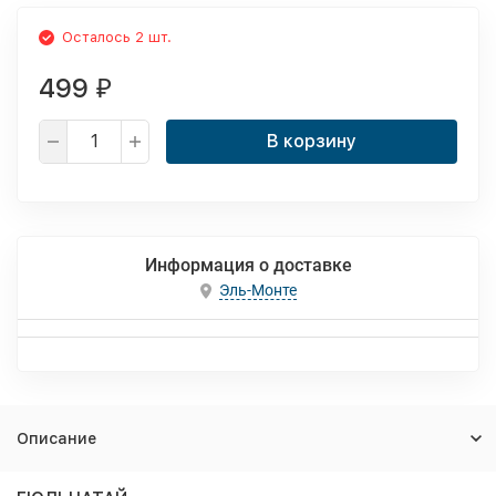
Осталось 2 шт.
499
₽
В корзину
Информация о доставке
Эль-Монте
Описание