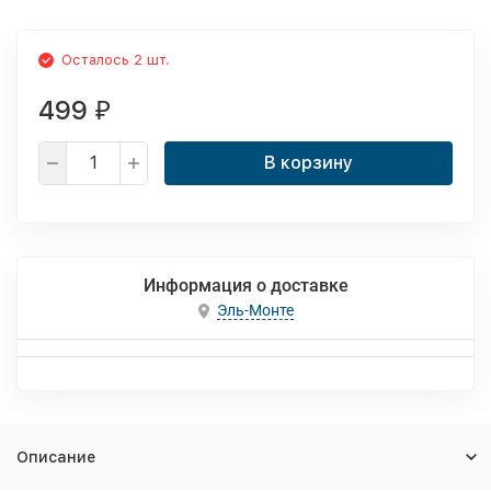
Осталось 2 шт.
499
₽
В корзину
Информация о доставке
Эль-Монте
Описание