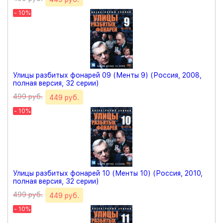
- 10%
Улицы разбитых фонарей 09 (Менты 9) (Россия, 2008,
полная версия, 32 серии)
499 руб.
449 руб.
- 10%
Улицы разбитых фонарей 10 (Менты 10) (Россия, 2010,
полная версия, 32 серии)
499 руб.
449 руб.
- 10%