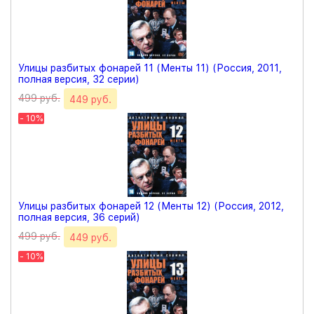
Улицы разбитых фонарей 11 (Менты 11) (Россия, 2011,
полная версия, 32 серии)
499 руб.
449 руб.
- 10%
Улицы разбитых фонарей 12 (Менты 12) (Россия, 2012,
полная версия, 36 серий)
499 руб.
449 руб.
- 10%