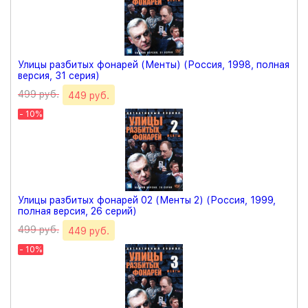
Улицы разбитых фонарей (Менты) (Россия, 1998, полная
версия, 31 серия)
499 руб.
449 руб.
- 10%
Улицы разбитых фонарей 02 (Менты 2) (Россия, 1999,
полная версия, 26 серий)
499 руб.
449 руб.
- 10%