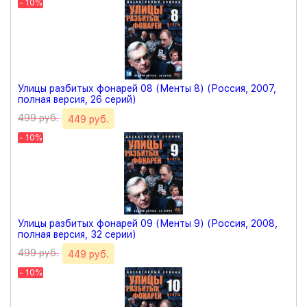
- 10%
Улицы разбитых фонарей 08 (Менты 8) (Россия, 2007,
полная версия, 26 серий)
499 руб.
449 руб.
- 10%
Улицы разбитых фонарей 09 (Менты 9) (Россия, 2008,
полная версия, 32 серии)
499 руб.
449 руб.
- 10%