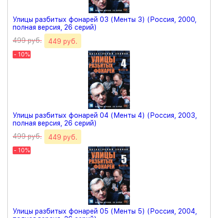
Улицы разбитых фонарей 03 (Менты 3) (Россия, 2000,
полная версия, 26 серий)
499 руб.
449 руб.
- 10%
Улицы разбитых фонарей 04 (Менты 4) (Россия, 2003,
полная версия, 26 серий)
499 руб.
449 руб.
- 10%
Улицы разбитых фонарей 05 (Менты 5) (Россия, 2004,