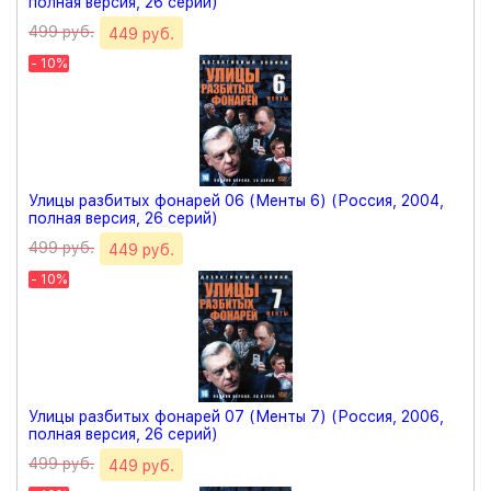
полная версия, 26 серий)
499 руб.
449 руб.
- 10%
Улицы разбитых фонарей 06 (Менты 6) (Россия, 2004,
полная версия, 26 серий)
499 руб.
449 руб.
- 10%
Улицы разбитых фонарей 07 (Менты 7) (Россия, 2006,
полная версия, 26 серий)
499 руб.
449 руб.