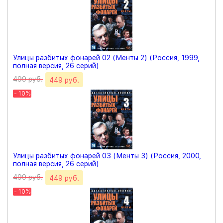
Улицы разбитых фонарей 02 (Менты 2) (Россия, 1999,
полная версия, 26 серий)
499 руб.
449 руб.
- 10%
Улицы разбитых фонарей 03 (Менты 3) (Россия, 2000,
полная версия, 26 серий)
499 руб.
449 руб.
- 10%