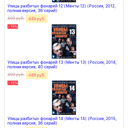
Улицы разбитых фонарей 12 (Менты 12) (Россия, 2012,
полная версия, 36 серий)
499 руб.
449 руб.
- 10%
Улицы разбитых фонарей 13 (Менты 13) (Россия, 2014,
полная версия, 40 серий)
499 руб.
449 руб.
- 10%
Улицы разбитых фонарей 14 (Менты 14) (Россия, 2015,
полная версия, 36 серий)