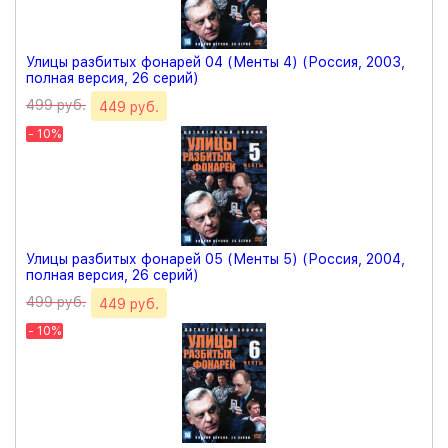
Улицы разбитых фонарей 04 (Менты 4) (Россия, 2003,
полная версия, 26 серий)
499 руб.
449 руб.
- 10%
Улицы разбитых фонарей 05 (Менты 5) (Россия, 2004,
полная версия, 26 серий)
499 руб.
449 руб.
- 10%