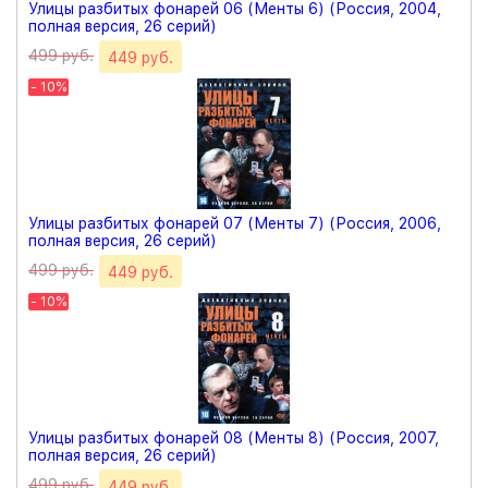
Улицы разбитых фонарей 06 (Менты 6) (Россия, 2004,
полная версия, 26 серий)
499 руб.
449 руб.
- 10%
Улицы разбитых фонарей 07 (Менты 7) (Россия, 2006,
полная версия, 26 серий)
499 руб.
449 руб.
- 10%
Улицы разбитых фонарей 08 (Менты 8) (Россия, 2007,
полная версия, 26 серий)
499 руб.
449 руб.