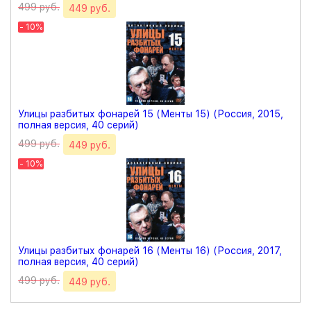
499 руб.
449 руб.
- 10%
Улицы разбитых фонарей 15 (Менты 15) (Россия, 2015,
полная версия, 40 серий)
499 руб.
449 руб.
- 10%
Улицы разбитых фонарей 16 (Менты 16) (Россия, 2017,
полная версия, 40 серий)
499 руб.
449 руб.