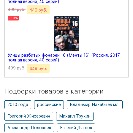
полная версия, 40 серий)
499 руб.
449 руб.
- 10%
Улицы разбитых фонарей 16 (Менты 16) (Россия, 2017,
полная версия, 40 серий)
499 руб.
449 руб.
Подборки товаров в категории
2010 года
российские
Владимир Нахабцев мл.
Григорий Жихаревич
Михаил Трухин
Александр Половцев
Евгений Дятлов