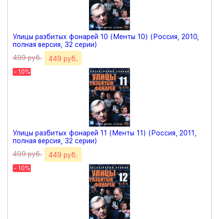
Улицы разбитых фонарей 10 (Менты 10) (Россия, 2010,
полная версия, 32 серии)
499 руб.
449 руб.
- 10%
Улицы разбитых фонарей 11 (Менты 11) (Россия, 2011,
полная версия, 32 серии)
499 руб.
449 руб.
- 10%