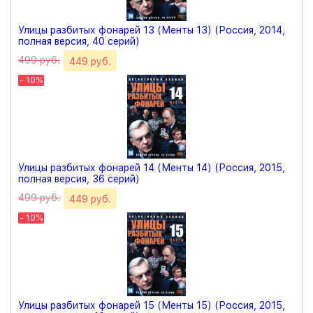
Улицы разбитых фонарей 13 (Менты 13) (Россия, 2014,
полная версия, 40 серий)
499 руб.
449 руб.
- 10%
Улицы разбитых фонарей 14 (Менты 14) (Россия, 2015,
полная версия, 36 серий)
499 руб.
449 руб.
- 10%
Улицы разбитых фонарей 15 (Менты 15) (Россия, 2015,