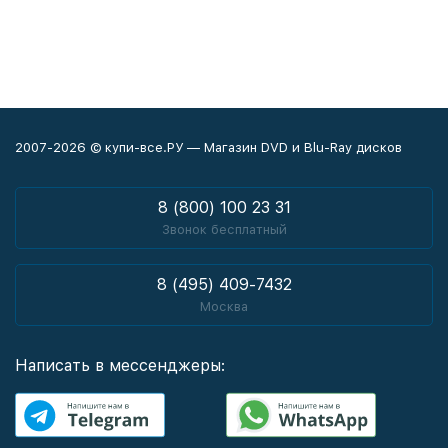
2007-2026 © купи-все.РУ — Магазин DVD и Blu-Ray дисков
8 (800) 100 23 31
Звонок бесплатный
8 (495) 409-7432
Москва
Написать в мессенджеры: