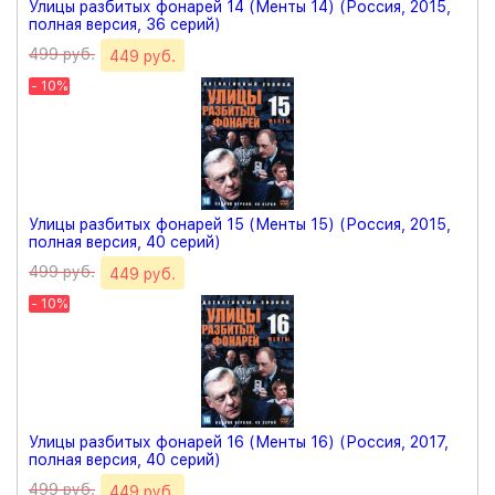
Улицы разбитых фонарей 14 (Менты 14) (Россия, 2015,
полная версия, 36 серий)
499 руб.
449 руб.
- 10%
Улицы разбитых фонарей 15 (Менты 15) (Россия, 2015,
полная версия, 40 серий)
499 руб.
449 руб.
- 10%
Улицы разбитых фонарей 16 (Менты 16) (Россия, 2017,
полная версия, 40 серий)
499 руб.
449 руб.