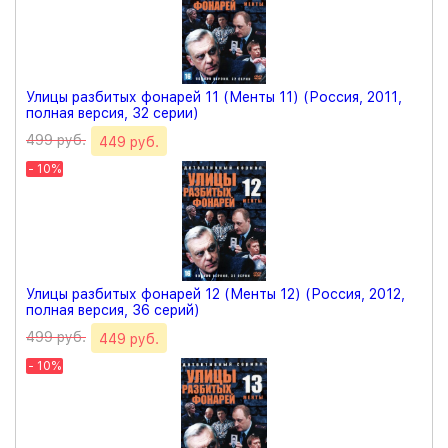
Улицы разбитых фонарей 11 (Менты 11) (Россия, 2011,
полная версия, 32 серии)
499 руб.
449 руб.
- 10%
Улицы разбитых фонарей 12 (Менты 12) (Россия, 2012,
полная версия, 36 серий)
499 руб.
449 руб.
- 10%