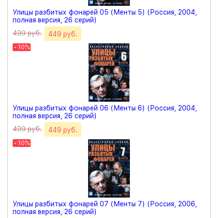
Улицы разбитых фонарей 05 (Менты 5) (Россия, 2004,
полная версия, 26 серий)
499 руб.
449 руб.
- 10%
Улицы разбитых фонарей 06 (Менты 6) (Россия, 2004,
полная версия, 26 серий)
499 руб.
449 руб.
- 10%
Улицы разбитых фонарей 07 (Менты 7) (Россия, 2006,
полная версия, 26 серий)