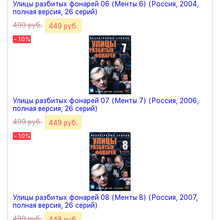
Улицы разбитых фонарей 06 (Менты 6) (Россия, 2004,
полная версия, 26 серий)
499 руб.
449 руб.
- 10%
Улицы разбитых фонарей 07 (Менты 7) (Россия, 2006,
полная версия, 26 серий)
499 руб.
449 руб.
- 10%
Улицы разбитых фонарей 08 (Менты 8) (Россия, 2007,
полная версия, 26 серий)
499 руб.
449 руб.