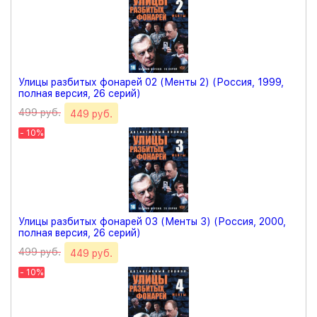
Улицы разбитых фонарей 02 (Менты 2) (Россия, 1999,
полная версия, 26 серий)
499 руб.
449 руб.
- 10%
Улицы разбитых фонарей 03 (Менты 3) (Россия, 2000,
полная версия, 26 серий)
499 руб.
449 руб.
- 10%