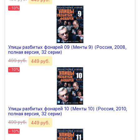
- 10%
Улицы разбитых фонарей 09 (Менты 9) (Россия, 2008,
полная версия, 32 серии)
499 руб.
449 руб.
- 10%
Улицы разбитых фонарей 10 (Менты 10) (Россия, 2010,
полная версия, 32 серии)
499 руб.
449 руб.
- 10%