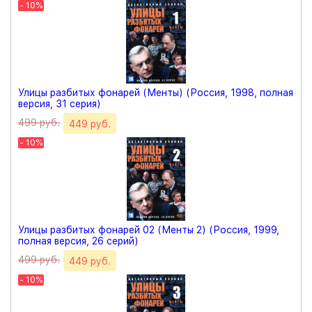
- 10%
Улицы разбитых фонарей (Менты) (Россия, 1998, полная
версия, 31 серия)
499 руб.
449 руб.
- 10%
Улицы разбитых фонарей 02 (Менты 2) (Россия, 1999,
полная версия, 26 серий)
499 руб.
449 руб.
- 10%