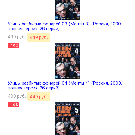
Улицы разбитых фонарей 03 (Менты 3) (Россия, 2000,
полная версия, 26 серий)
499 руб.
449 руб.
- 10%
Улицы разбитых фонарей 04 (Менты 4) (Россия, 2003,
полная версия, 26 серий)
499 руб.
449 руб.
- 10%