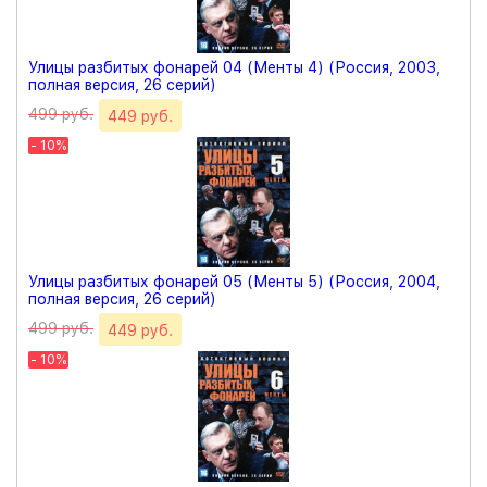
Улицы разбитых фонарей 04 (Менты 4) (Россия, 2003,
полная версия, 26 серий)
499 руб.
449 руб.
- 10%
Улицы разбитых фонарей 05 (Менты 5) (Россия, 2004,
полная версия, 26 серий)
499 руб.
449 руб.
- 10%