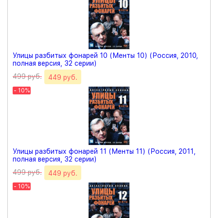
Улицы разбитых фонарей 10 (Менты 10) (Россия, 2010,
полная версия, 32 серии)
499 руб.
449 руб.
- 10%
Улицы разбитых фонарей 11 (Менты 11) (Россия, 2011,
полная версия, 32 серии)
499 руб.
449 руб.
- 10%