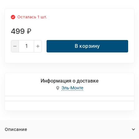
Осталась 1 шт.
499
₽
В корзину
Информация о доставке
Эль-Монте
Описание