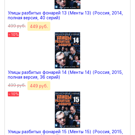
Улицы разбитых фонарей 13 (Менты 13) (Россия, 2014,
полная версия, 40 серий)
499 руб.
449 руб.
- 10%
Улицы разбитых фонарей 14 (Менты 14) (Россия, 2015,
полная версия, 36 серий)
499 руб.
449 руб.
- 10%
Улицы разбитых фонарей 15 (Менты 15) (Россия, 2015,