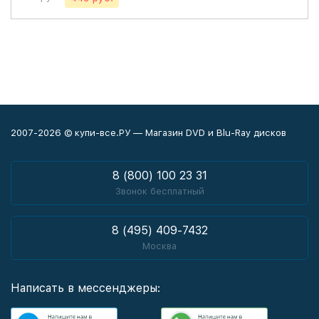
2007-2026 © купи-все.РУ — Магазин DVD и Blu-Ray дисков
8 (800) 100 23 31
Звонок бесплатный
8 (495) 409-7432
Москва
Написать в мессенджеры: