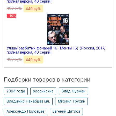
полная версия, 40 серий)
499 руб.
449 руб.
- 10%
Улицы разбитых фонарей 16 (Менты 16) (Россия, 2017,
полная версия, 40 серий)
499 руб.
449 руб.
Подборки товаров в категории
2004 года
российские
Влад Фурман
Владимир Нахабцев мл.
Михаил Трухин
Александр Половцев
Евгений Дятлов