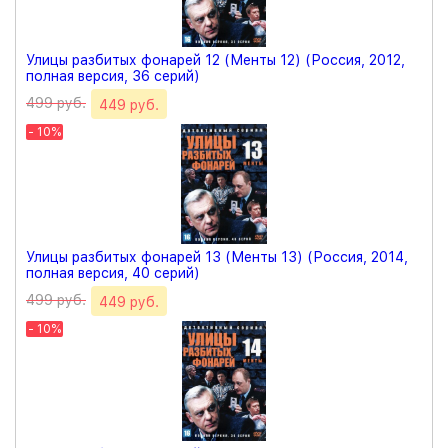
Улицы разбитых фонарей 12 (Менты 12) (Россия, 2012,
полная версия, 36 серий)
499 руб.
449 руб.
- 10%
Улицы разбитых фонарей 13 (Менты 13) (Россия, 2014,
полная версия, 40 серий)
499 руб.
449 руб.
- 10%