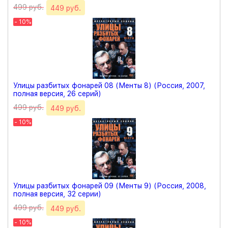
499 руб.
449 руб.
- 10%
Улицы разбитых фонарей 08 (Менты 8) (Россия, 2007,
полная версия, 26 серий)
499 руб.
449 руб.
- 10%
Улицы разбитых фонарей 09 (Менты 9) (Россия, 2008,
полная версия, 32 серии)
499 руб.
449 руб.
- 10%