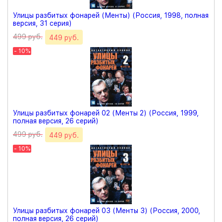
Улицы разбитых фонарей (Менты) (Россия, 1998, полная
версия, 31 серия)
499 руб.
449 руб.
- 10%
Улицы разбитых фонарей 02 (Менты 2) (Россия, 1999,
полная версия, 26 серий)
499 руб.
449 руб.
- 10%
Улицы разбитых фонарей 03 (Менты 3) (Россия, 2000,
полная версия, 26 серий)