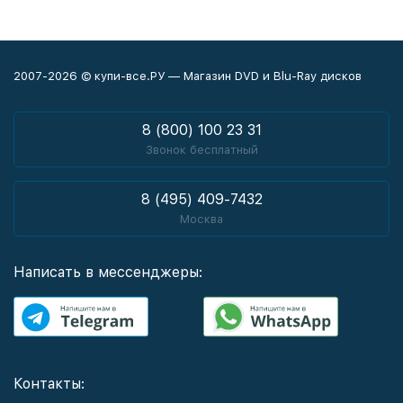
2007-2026 © купи-все.РУ — Магазин DVD и Blu-Ray дисков
8 (800) 100 23 31
Звонок бесплатный
8 (495) 409-7432
Москва
Написать в мессенджеры:
Контакты: