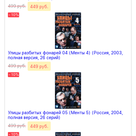
499 руб.
449 руб.
- 10%
Улицы разбитых фонарей 04 (Менты 4) (Россия, 2003,
полная версия, 26 серий)
499 руб.
449 руб.
- 10%
Улицы разбитых фонарей 05 (Менты 5) (Россия, 2004,
полная версия, 26 серий)
499 руб.
449 руб.
- 10%