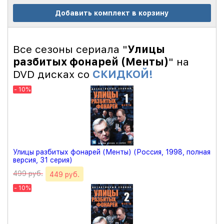
Добавить комплект в корзину
Все сезоны сериала "
Улицы
разбитых фонарей (Менты)
" на
DVD дисках со
СКИДКОЙ!
- 10%
Улицы разбитых фонарей (Менты) (Россия, 1998, полная
версия, 31 серия)
499 руб.
449 руб.
- 10%