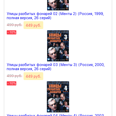
Улицы разбитых фонарей 02 (Менты 2) (Россия, 1999,
полная версия, 26 серий)
499 руб.
449 руб.
- 10%
Улицы разбитых фонарей 03 (Менты 3) (Россия, 2000,
полная версия, 26 серий)
499 руб.
449 руб.
- 10%
Улицы разбитых фонарей 04 (Менты 4) (Россия, 2003,