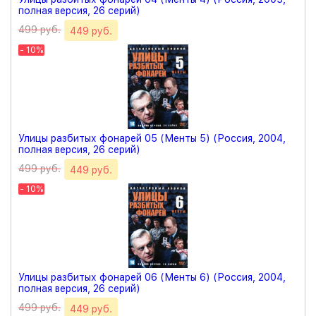
полная версия, 26 серий)
499 руб.
449 руб.
- 10%
Улицы разбитых фонарей 05 (Менты 5) (Россия, 2004,
полная версия, 26 серий)
499 руб.
449 руб.
- 10%
Улицы разбитых фонарей 06 (Менты 6) (Россия, 2004,
полная версия, 26 серий)
499 руб.
449 руб.