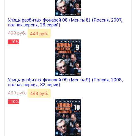
Улицы разбитых фонарей 08 (Менты 8) (Россия, 2007,
полная версия, 26 серий)
499 руб.
449 руб.
- 10%
Улицы разбитых фонарей 09 (Менты 9) (Россия, 2008,
полная версия, 32 серии)
499 руб.
449 руб.
- 10%