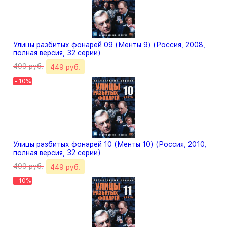
Улицы разбитых фонарей 09 (Менты 9) (Россия, 2008,
полная версия, 32 серии)
499 руб.
449 руб.
- 10%
Улицы разбитых фонарей 10 (Менты 10) (Россия, 2010,
полная версия, 32 серии)
499 руб.
449 руб.
- 10%