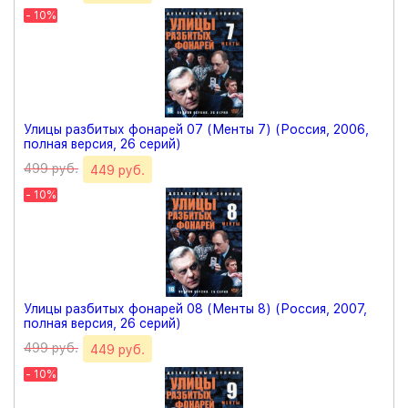
- 10%
Улицы разбитых фонарей 07 (Менты 7) (Россия, 2006,
полная версия, 26 серий)
499 руб.
449 руб.
- 10%
Улицы разбитых фонарей 08 (Менты 8) (Россия, 2007,
полная версия, 26 серий)
499 руб.
449 руб.
- 10%