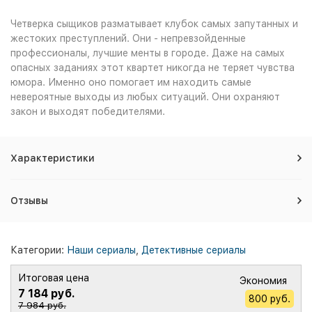
Четверка сыщиков разматывает клубок самых запутанных и
жестоких преступлений. Они - непревзойденные
профессионалы, лучшие менты в городе. Даже на самых
опасных заданиях этот квартет никогда не теряет чувства
юмора. Именно оно помогает им находить самые
невероятные выходы из любых ситуаций. Они охраняют
закон и выходят победителями.
Характеристики
Отзывы
Категории:
Наши сериалы
,
Детективные сериалы
Итоговая цена
Экономия
7 184 руб.
800 руб.
7 984 руб.