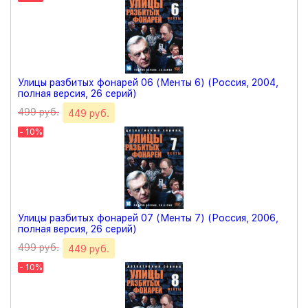
Улицы разбитых фонарей 06 (Менты 6) (Россия, 2004,
полная версия, 26 серий)
499 руб.
449 руб.
- 10%
Улицы разбитых фонарей 07 (Менты 7) (Россия, 2006,
полная версия, 26 серий)
499 руб.
449 руб.
- 10%