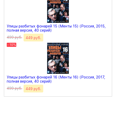
Улицы разбитых фонарей 15 (Менты 15) (Россия, 2015,
полная версия, 40 серий)
499 руб.
449 руб.
- 10%
Улицы разбитых фонарей 16 (Менты 16) (Россия, 2017,
полная версия, 40 серий)
499 руб.
449 руб.