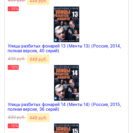
499 руб.
449 руб.
- 10%
Улицы разбитых фонарей 13 (Менты 13) (Россия, 2014,
полная версия, 40 серий)
499 руб.
449 руб.
- 10%
Улицы разбитых фонарей 14 (Менты 14) (Россия, 2015,
полная версия, 36 серий)
499 руб.
449 руб.
- 10%