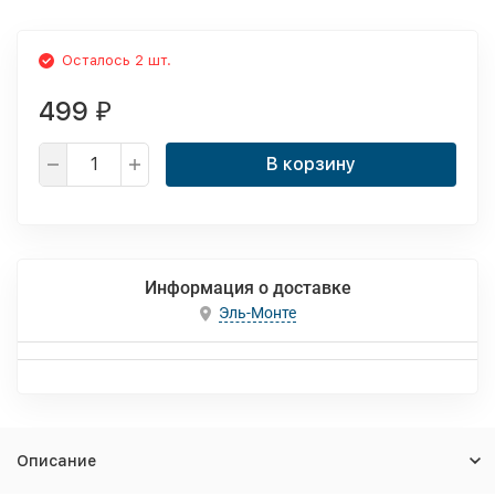
Осталось 2 шт.
499
₽
В корзину
Информация о доставке
Эль-Монте
Описание