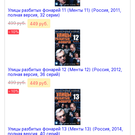
Улицы разбитых фонарей 11 (Менты 11) (Россия, 2011,
полная версия, 32 серии)
499 руб.
449 руб.
- 10%
Улицы разбитых фонарей 12 (Менты 12) (Россия, 2012,
полная версия, 36 серий)
499 руб.
449 руб.
- 10%
Улицы разбитых фонарей 13 (Менты 13) (Россия, 2014,
полная версия, 40 серий)