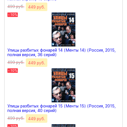
499 руб.
449 руб.
- 10%
Улицы разбитых фонарей 14 (Менты 14) (Россия, 2015,
полная версия, 36 серий)
499 руб.
449 руб.
- 10%
Улицы разбитых фонарей 15 (Менты 15) (Россия, 2015,
полная версия, 40 серий)
499 руб.
449 руб.
- 10%