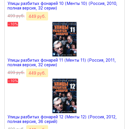
Улицы разбитых фонарей 10 (Менты 10) (Россия, 2010,
полная версия, 32 серии)
499 руб.
449 руб.
- 10%
Улицы разбитых фонарей 11 (Менты 11) (Россия, 2011,
полная версия, 32 серии)
499 руб.
449 руб.
- 10%
Улицы разбитых фонарей 12 (Менты 12) (Россия, 2012,
полная версия, 36 серий)