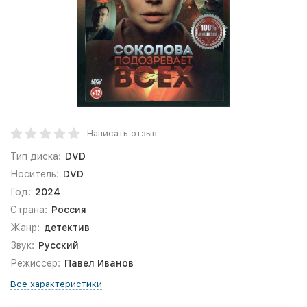
Написать отзыв
Тип диска:
DVD
Носитель:
DVD
Год:
2024
Страна:
Россия
Жанр:
детектив
Звук:
Русский
Режиссер:
Павел Иванов
Все характеристики