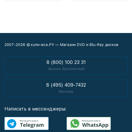
2007-2026 © купи-все.РУ — Магазин DVD и Blu-Ray дисков
8 (800) 100 23 31
Звонок бесплатный
8 (495) 409-7432
Москва
Написать в мессенджеры: