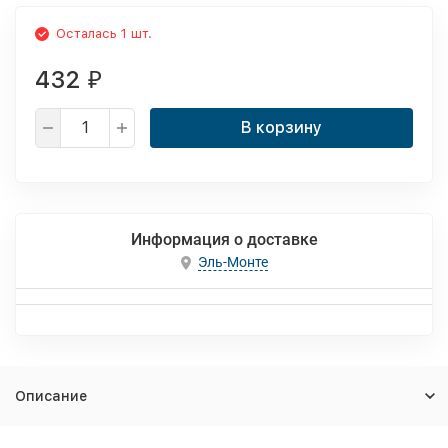
Осталась 1 шт.
432
₽
В корзину
Информация о доставке
Эль-Монте
Описание