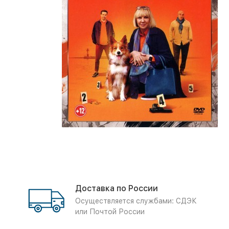
Доставка по России
Осуществляется службами: СДЭК
или Почтой России