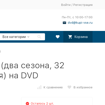
Войти
/
Регистрация
Пн-Пт, с 10:00-17:00
dvd@kupi-vse.ru
Все категории
Корзина
)
(два сезона, 32
я) на DVD
К сравнению
В избранное
Осталось 2 шт.