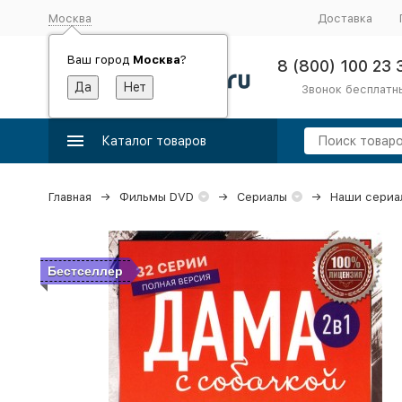
Москва
Доставка
Ваш город
Москва
?
8 (800) 100 23 
Звонок бесплатн
Каталог товаров
Главная
Фильмы DVD
Сериалы
Наши сериа
Бестселлер