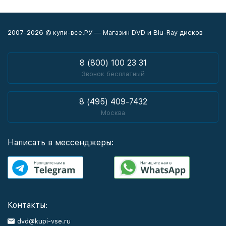
2007-2026 © купи-все.РУ — Магазин DVD и Blu-Ray дисков
8 (800) 100 23 31
Звонок бесплатный
8 (495) 409-7432
Москва
Написать в мессенджеры:
Контакты:
dvd@kupi-vse.ru