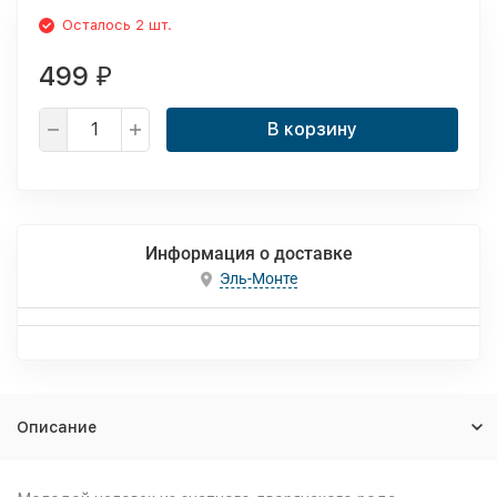
Осталось 2 шт.
499
₽
В корзину
Информация о доставке
Эль-Монте
Описание