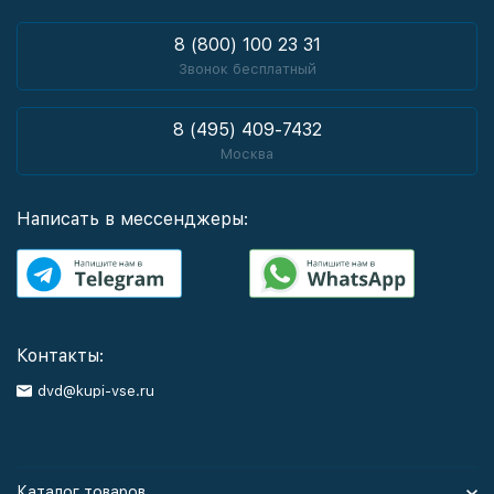
8 (800) 100 23 31
Звонок бесплатный
8 (495) 409-7432
Москва
Написать в мессенджеры:
Контакты:
dvd@kupi-vse.ru
Каталог товаров