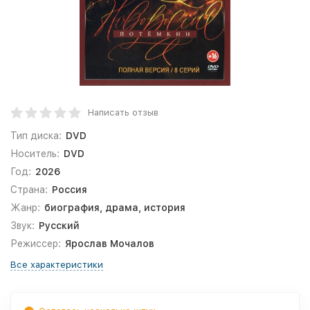
Написать отзыв
Тип диска:
DVD
Носитель:
DVD
Год:
2026
Страна:
Россия
Жанр:
биография, драма, история
Звук:
Русский
Режиссер:
Ярослав Мочалов
Все характеристики