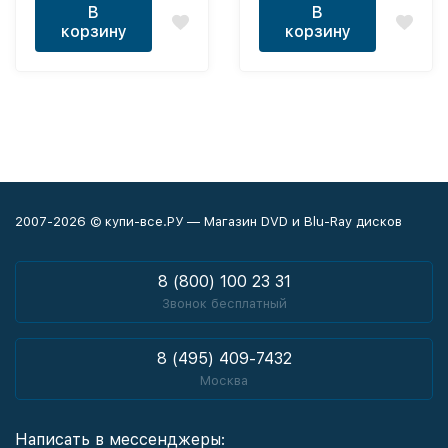
В
В
корзину
корзину
2007-2026 © купи-все.РУ — Магазин DVD и Blu-Ray дисков
8 (800) 100 23 31
Звонок бесплатный
8 (495) 409-7432
Москва
Написать в мессенджеры: