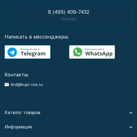
8 (495) 409-7432
Москва
Написать в мессенджеры:
Контакты:
dvd@kupi-vse.ru
Каталог товаров
Информация