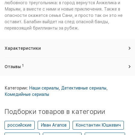
любовного треугольника: в город вернутся Анжелика и
Марьям, а вместе с ними и новые приключения. Также в
опасности окажется семья Сани, и просто так он это не
оставит. Балабин выйдет на след опасной банды,
перевозящей бриллианты за рубеж.
Характеристики
1
Отзывы
Категории:
Наши сериалы
,
Детективные сериалы
,
Комедийные сериалы
Подборки товаров в категории
российские
Иван Агапов
Константин Юшкевич