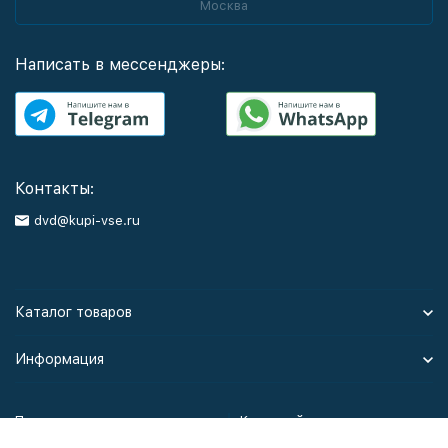
Москва
Написать в мессенджеры:
Контакты:
dvd@kupi-vse.ru
Каталог товаров
Информация
Политика персональных данных
Карта сайта