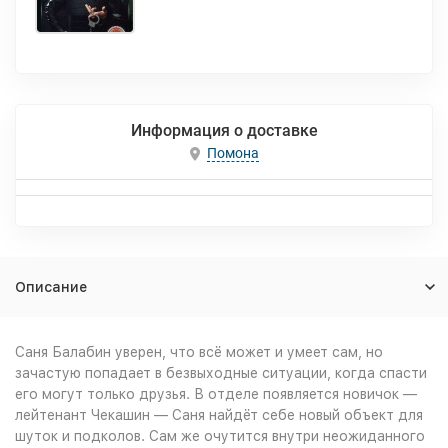
Информация о доставке
Помона
Описание
Саня Балабин уверен, что всё может и умеет сам, но
зачастую попадает в безвыходные ситуации, когда спасти
его могут только друзья. В отделе появляется новичок —
лейтенант Чекашин — Саня найдёт себе новый объект для
шуток и подколов. Сам же очутится внутри неожиданного