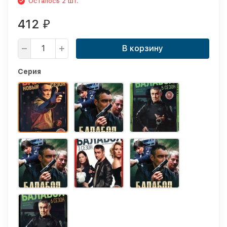
Осталось 2 шт.
412
₽
В корзину
Серия