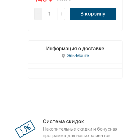
В корзину
Информация о доставке
Эль-Монте
Система скидок
Накопительные скидки и бонусная
программа для наших клиентов