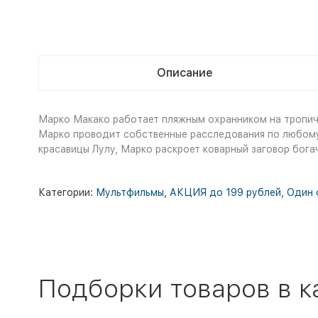
Описание
Марко Макако работает пляжным охранником на тропиче
Марко проводит собственные расследования по любому
красавицы Лулу, Марко раскроет коварный заговор бога
Категории:
Мультфильмы
,
АКЦИЯ до 199 рублей
,
Один 
Подборки товаров в к