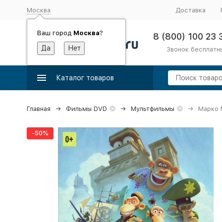
Москва
Доставка
Ваш город
Москва
?
8 (800) 100 23 
Звонок бесплатн
Каталог товаров
Главная
Фильмы DVD
Мультфильмы
Марко М
-50%