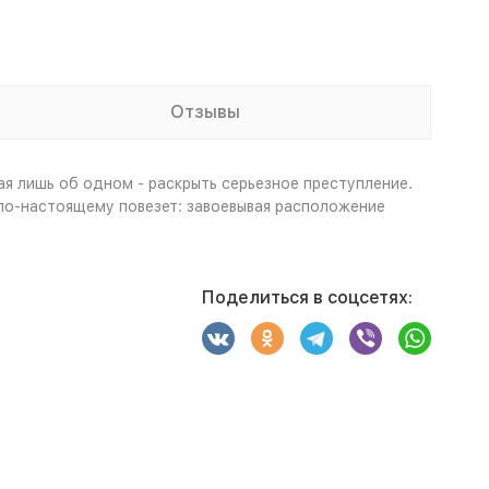
Отзывы
я лишь об одном - раскрыть серьезное преступление.
по-настоящему повезет: завоевывая расположение
Поделиться в соцсетях: