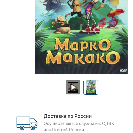
Доставка по России
Осуществляется службами: СДЭК
или Почтой России