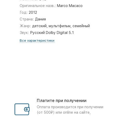
Оригинальное назв.:
Marco Macaco
Год:
2012
Страна:
Дания
Жанр:
детский, мультфильм, семейный
Звук:
Русский Dolby Digital 5.1
Все характеристики
Платите при получении
Оплата производится при получении
(от 500₽) или online на сайте,