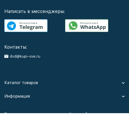
Написать в мессенджеры:
Контакты:
dvd@kupi-vse.ru
Каталог товаров
Информация
Политика персональных данных
Карта сайта