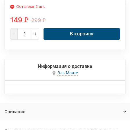
Осталось 2 шт.
149
299
₽
₽
В корзину
Информация о доставке
Эль-Монте
Описание