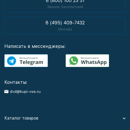
8 (800) 100 23 31
Звонок бесплатный
8 (495) 409-7432
Москва
Написать в мессенджеры:
Контакты:
dvd@kupi-vse.ru
Каталог товаров