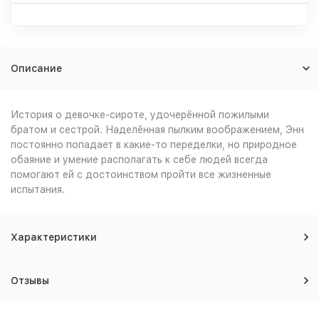
Описание
История о девочке-сироте, удочерённой пожилыми
братом и сестрой. Наделённая пылким воображением, Энн
постоянно попадает в какие-то переделки, но природное
обаяние и умение располагать к себе людей всегда
помогают ей с достоинством пройти все жизненные
испытания.
Характеристики
Отзывы