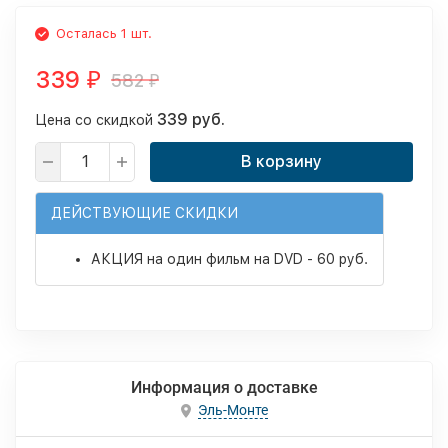
Осталась 1 шт.
339
582
₽
₽
339 руб.
Цена со скидкой
В корзину
ДЕЙСТВУЮЩИЕ СКИДКИ
АКЦИЯ на один фильм на DVD - 60 руб.
Информация о доставке
Эль-Монте