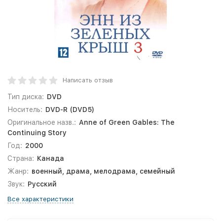
Написать отзыв
Тип диска:
DVD
Носитель:
DVD-R (DVD5)
Оригинальное назв.:
Anne of Green Gables: The
Continuing Story
Год:
2000
Страна:
Канада
Жанр:
военный, драма, мелодрама, семейный
Звук:
Русский
Все характеристики