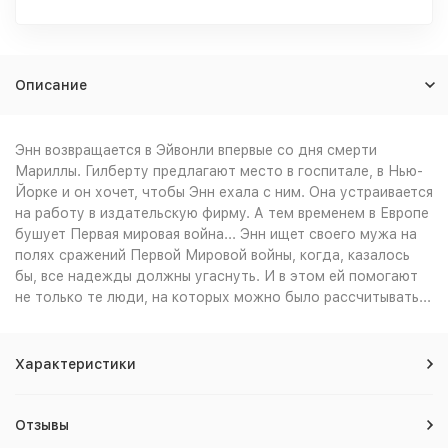
Описание
Энн возвращается в Эйвонли впервые со дня смерти
Мариллы. Гилберту предлагают место в госпитале, в Нью-
Йорке и он хочет, чтобы Энн ехала с ним. Она устраивается
на работу в издательскую фирму. А тем временем в Европе
бушует Первая мировая война... Энн ищет своего мужа на
полях сражений Первой Мировой войны, когда, казалось
бы, все надежды должны угаснуть. И в этом ей помогают
не только те люди, на которых можно было рассчитывать...
Характеристики
Отзывы