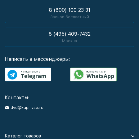
8 (800) 100 23 31
Звонок бесплатный
8 (495) 409-7432
Москва
Написать в мессенджеры:
Контакты:
dvd@kupi-vse.ru
Каталог товаров