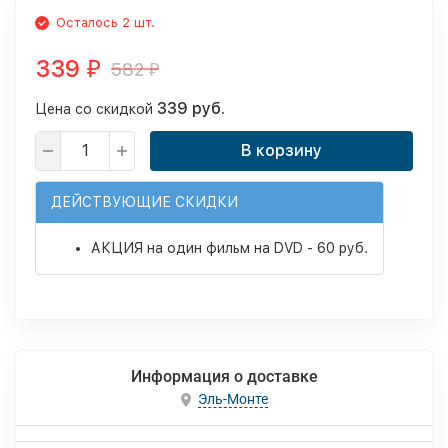
Осталось 2 шт.
339
582
₽
₽
339 руб.
Цена со скидкой
В корзину
ДЕЙСТВУЮЩИЕ СКИДКИ
АКЦИЯ на один фильм на DVD - 60 руб.
Информация о доставке
Эль-Монте