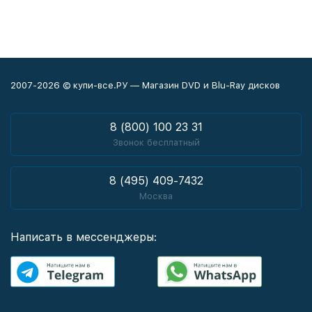
2007-2026 © купи-все.РУ — Магазин DVD и Blu-Ray дисков
8 (800) 100 23 31
Звонок бесплатный
8 (495) 409-7432
Москва
Написать в мессенджеры: