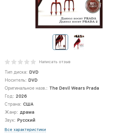
Написать отзыв
Тип диска:
DVD
Носитель:
DVD
Оригинальное назв.:
The Devil Wears Prada
Год:
2026
Страна:
США
Жанр:
драма
Звук:
Русский
Все характеристики