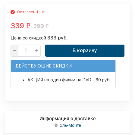
Осталась 1 шт.
339
399
₽
₽
339 руб.
Цена со скидкой
В корзину
ДЕЙСТВУЮЩИЕ СКИДКИ
АКЦИЯ на один фильм на DVD - 60 руб.
Информация о доставке
Эль-Монте