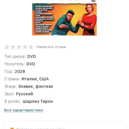
Написать отзыв
Тип диска:
DVD
Носитель:
DVD
Год:
2026
Страна:
Италия, США
Жанр:
боевик, фэнтези
Звук:
Русский
В ролях:
Шарлиз Терон
Все характеристики