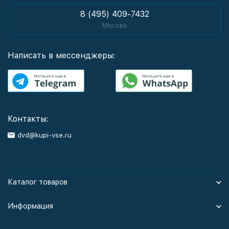
8 (495) 409-7432
Москва
Написать в мессенджеры:
Контакты:
dvd@kupi-vse.ru
Каталог товаров
Информация