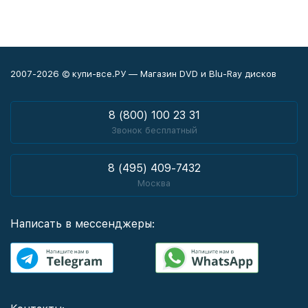
2007-2026 © купи-все.РУ — Магазин DVD и Blu-Ray дисков
8 (800) 100 23 31
Звонок бесплатный
8 (495) 409-7432
Москва
Написать в мессенджеры: