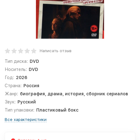
Написать отзыв
Тип диска:
DVD
Носитель:
DVD
Год:
2026
Страна:
Россия
Жанр:
биография, драма, история, сборник сериалов
Звук:
Русский
Тип упаковки:
Пластиковый бокс
Все характеристики