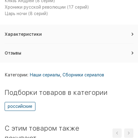
Князь Андрей (8 серий)
Хроники русской революции (17 серий)
Царь ночи (8 серий)
Характеристики
Отзывы
Категории:
Наши сериалы
,
Сборники сериалов
Подборки товаров в категории
российские
C этим товаром также